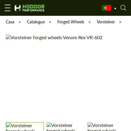
Casa
Catalogue
Forged Wheels
Vorsteiner
V