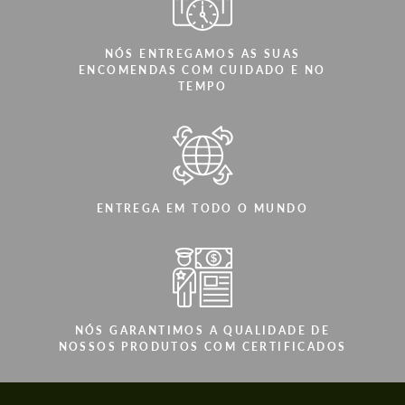
NÓS ENTREGAMOS AS SUAS
ENCOMENDAS COM CUIDADO E NO
TEMPO
ENTREGA EM TODO O MUNDO
NÓS GARANTIMOS A QUALIDADE DE
NOSSOS PRODUTOS COM CERTIFICADOS