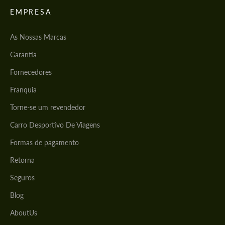
EMPRESA
As Nossas Marcas
Garantia
Fornecedores
Franquia
Torne-se um revendedor
Carro Desportivo De Viagens
Formas de pagamento
Retorna
Seguros
Blog
AboutUs