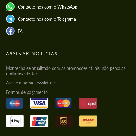
Contacte-nos com o WhatsApp
Contacte-nos com o Telegrama
FA
ASSINAR NOTÍCIAS
Mantenha-se atualizado com as promoções atuais, não perca as
melhores ofertas!
Assine a nossa newsletter:
Formas de pagamento