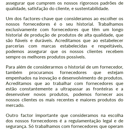
assegurar que cumprem os nossos rigorosos padrões de
qualidade, satisfação do cliente, e sustentabilidade.
Um dos factores-chave que consideramos ao escolher os
nossos fornecedores é o seu historial. Trabalhamos
exclusivamente com fornecedores que têm um longo
historial de produção de produtos de alta qualidade, que
são fiáveis e duráveis. Acreditamos que ao estabelecer
parcerias com marcas estabelecidas e respeitáveis,
podemos assegurar que os nossos clientes recebem
sempre os melhores produtos possíveis.
Para além de considerarmos o historial de um fornecedor,
também procuramos fornecedores que estejam
empenhados na inovação e desenvolvimento de produtos.
Acreditamos que ao trabalhar com fornecedores que
estão constantemente a ultrapassar as fronteiras e a
desenvolver novos produtos, podemos fornecer aos
nossos clientes os mais recentes e maiores produtos do
mercado.
Outro factor importante que consideramos na escolha
dos nossos fornecedores é a regulamentação legal e de
segurança. Só trabalhamos com fornecedores que operam