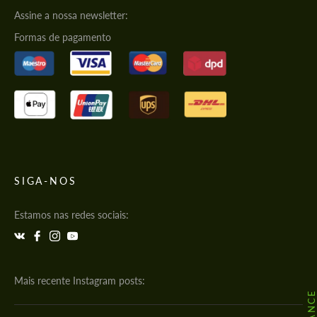
Assine a nossa newsletter:
Formas de pagamento
SIGA-NOS
Estamos nas redes sociais:
Mais recente Instagram posts: