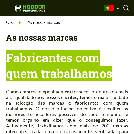
Casa
As nossas marcas
As nossas marcas
Fabricantes com
quem trabalhamos
Como empresa empenhada em fornecer produtos da mais
alta qualidade aos nossos clientes, temos o maior cuidado
na selecção das marcas e fabricantes com quem
trabalhamos. O nosso principal objectivo é recolher os
melhores fornecedores possíveis de todo o mundo, e
temos orgulho em dizer que o conseguimos fazer.
Actualmente, trabalhamos com mais de 200 marcas
diferentes, cada uma cuidadosamente verificada para