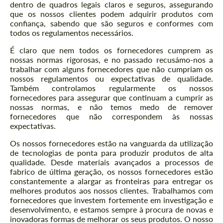
dentro de quadros legais claros e seguros, assegurando
que os nossos clientes podem adquirir produtos com
confiança, sabendo que são seguros e conformes com
todos os regulamentos necessários.
É claro que nem todos os fornecedores cumprem as
nossas normas rigorosas, e no passado recusámo-nos a
trabalhar com alguns fornecedores que não cumpriam os
nossos regulamentos ou expectativas de qualidade.
Também controlamos regularmente os nossos
fornecedores para assegurar que continuam a cumprir as
nossas normas, e não temos medo de remover
fornecedores que não correspondem às nossas
expectativas.
Os nossos fornecedores estão na vanguarda da utilização
de tecnologias de ponta para produzir produtos de alta
qualidade. Desde materiais avançados a processos de
fabrico de última geração, os nossos fornecedores estão
constantemente a alargar as fronteiras para entregar os
melhores produtos aos nossos clientes. Trabalhamos com
fornecedores que investem fortemente em investigação e
desenvolvimento, e estamos sempre à procura de novas e
inovadoras formas de melhorar os seus produtos. O nosso