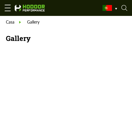
Casa
Gallery
Gallery