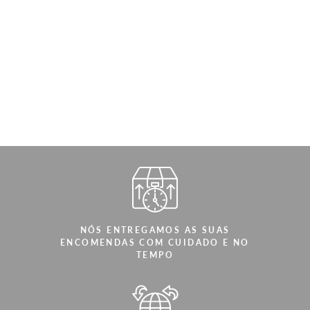
NÓS ENTREGAMOS AS SUAS
ENCOMENDAS COM CUIDADO E NO
TEMPO