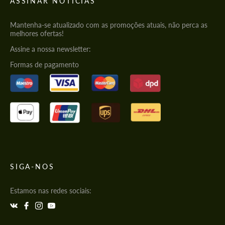
ASSINAR NOTÍCIAS
Mantenha-se atualizado com as promoções atuais, não perca as
melhores ofertas!
Assine a nossa newsletter:
Formas de pagamento
SIGA-NOS
Estamos nas redes sociais: