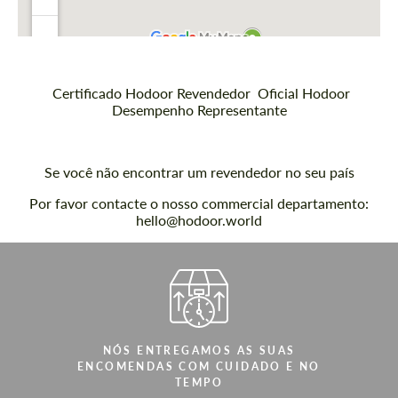
Certificado Hodoor Revendedor
Oficial Hodoor
Desempenho Representante
Se você não encontrar um revendedor no seu país
Por favor contacte o nosso c
ommercial departamento:
hello@hodoor.world
NÓS ENTREGAMOS AS SUAS
ENCOMENDAS COM CUIDADO E NO
TEMPO