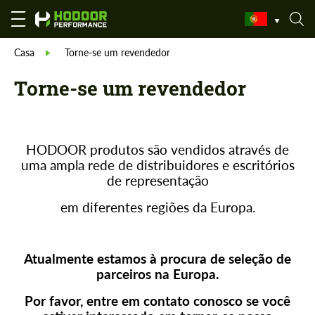
Casa
Torne-se um revendedor
Torne-se um revendedor
HODOOR produtos são vendidos através de
uma ampla rede de distribuidores e escritórios
de representação
em diferentes regiões da Europa
.
Atualmente estamos à procura de seleção de
parceiros na Europa.
Por favor, entre em contato conosco se você