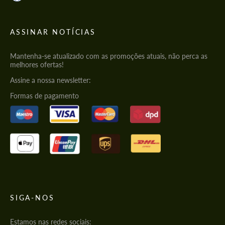
ASSINAR NOTÍCIAS
Mantenha-se atualizado com as promoções atuais, não perca as
melhores ofertas!
Assine a nossa newsletter:
Formas de pagamento
SIGA-NOS
Estamos nas redes sociais: