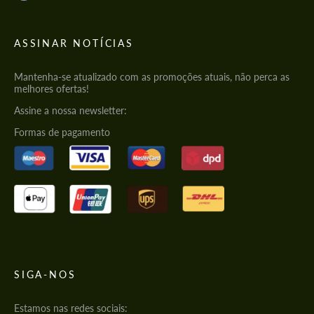
ASSINAR NOTÍCIAS
Mantenha-se atualizado com as promoções atuais, não perca as
melhores ofertas!
Assine a nossa newsletter:
Formas de pagamento
SIGA-NOS
Estamos nas redes sociais: