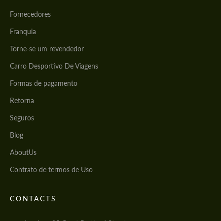
Fornecedores
Franquia
Torne-se um revendedor
Carro Desportivo De Viagens
Formas de pagamento
Retorna
Seguros
Blog
AboutUs
Contrato de termos de Uso
CONTACTS