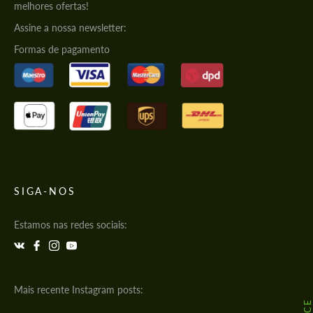
melhores ofertas!
Assine a nossa newsletter:
Formas de pagamento
SIGA-NOS
Estamos nas redes sociais:
Mais recente Instagram posts: