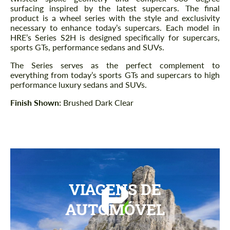
surfacing inspired by the latest supercars. The final
product is a wheel series with the style and exclusivity
necessary to enhance today’s supercars. Each model in
HRE’s Series S2H is designed specifically for supercars,
sports GTs, performance sedans and SUVs.
The Series serves as the perfect complement to
everything from today’s sports GTs and supercars to high
performance luxury sedans and SUVs.
Finish Shown:
Brushed Dark Clear
VIAGENS DE
AUTOMÓVEL