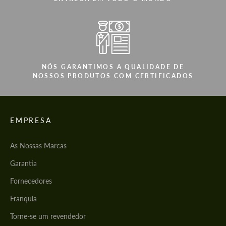
NÓS GARANTIMOS A QUALIDADE DE
NOSSOS PRODUTOS COM CERTIFICADOS
EMPRESA
As Nossas Marcas
Garantia
Fornecedores
Franquia
Torne-se um revendedor