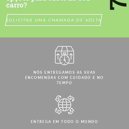
carro?
SOLICITAR UMA CHAMADA DE VOLTA
NÓS ENTREGAMOS AS SUAS
ENCOMENDAS COM CUIDADO E NO
TEMPO
ENTREGA EM TODO O MUNDO