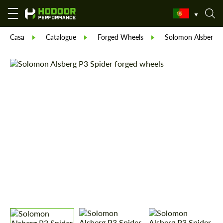
Casa
Catalogue
Forged Wheels
Solomon Alsberg