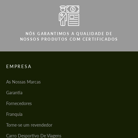
NÓS GARANTIMOS A QUALIDADE DE
NOSSOS PRODUTOS COM CERTIFICADOS
EMPRESA
As Nossas Marcas
Garantia
Fornecedores
Franquia
Torne-se um revendedor
Carro Desportivo De Viagens