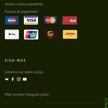
Assine a nossa newsletter:
Formas de pagamento
SIGA-NOS
Estamos nas redes sociais:
Mais recente Instagram posts: