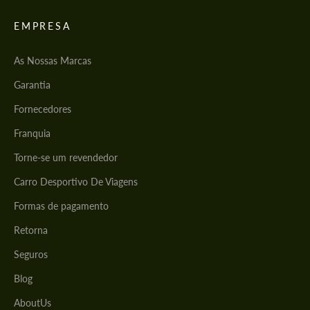
EMPRESA
As Nossas Marcas
Garantia
Fornecedores
Franquia
Torne-se um revendedor
Carro Desportivo De Viagens
Formas de pagamento
Retorna
Seguros
Blog
AboutUs