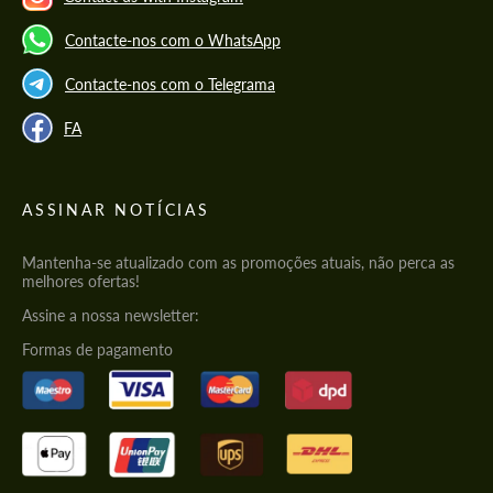
Contacte-nos com o WhatsApp
Contacte-nos com o Telegrama
FA
ASSINAR NOTÍCIAS
Mantenha-se atualizado com as promoções atuais, não perca as
melhores ofertas!
Assine a nossa newsletter:
Formas de pagamento