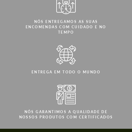
NÓS ENTREGAMOS AS SUAS
ENCOMENDAS COM CUIDADO E NO
TEMPO
ENTREGA EM TODO O MUNDO
NÓS GARANTIMOS A QUALIDADE DE
NOSSOS PRODUTOS COM CERTIFICADOS