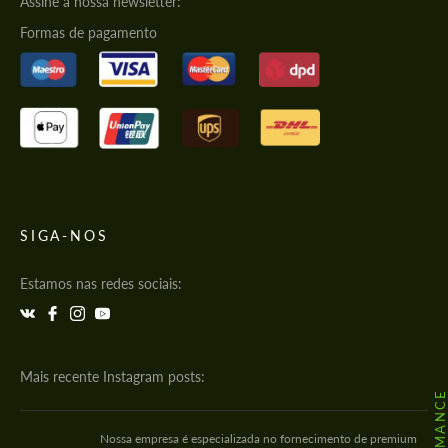
Assine a nossa newsletter:
Formas de pagamento
SIGA-NOS
Estamos nas redes sociais:
Mais recente Instagram posts:
Nossa empresa é especializada no fornecimento de premium