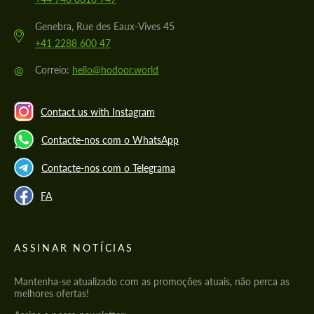
Genebra, Rue des Eaux-Vives 45
+41 2288 600 47
@
Correio:
hello@hodoor.world
Contact us with Instagram
Contacte-nos com o WhatsApp
Contacte-nos com o Telegrama
FA
ASSINAR NOTÍCIAS
Mantenha-se atualizado com as promoções atuais, não perca as
melhores ofertas!