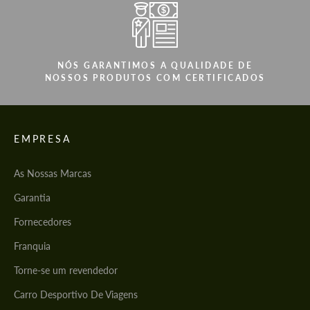
NÓS GARANTIMOS A QUALIDADE DE
NOSSOS PRODUTOS COM CERTIFICADOS
EMPRESA
As Nossas Marcas
Garantia
Fornecedores
Franquia
Torne-se um revendedor
Carro Desportivo De Viagens