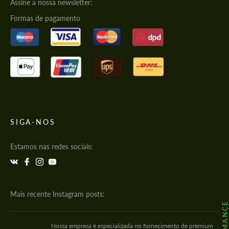
Assine a nossa newsletter:
Formas de pagamento
SIGA-NOS
Estamos nas redes sociais:
Mais recente Instagram posts:
Nossa empresa é especializada no fornecimento de premium