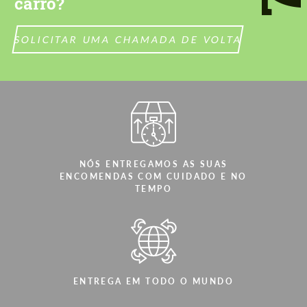
carro?
CONTACTE-ME
CONTACTE-ME
Falamos a sua língua
Falamos a sua língua
SOLICITAR UMA CHAMADA DE VOLTA
NÓS ENTREGAMOS AS SUAS
ENCOMENDAS COM CUIDADO E NO
TEMPO
ENTREGA EM TODO O MUNDO