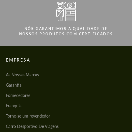
NÓS GARANTIMOS A QUALIDADE DE
NOSSOS PRODUTOS COM CERTIFICADOS
EMPRESA
As Nossas Marcas
Garantia
Fornecedores
Franquia
Torne-se um revendedor
Carro Desportivo De Viagens