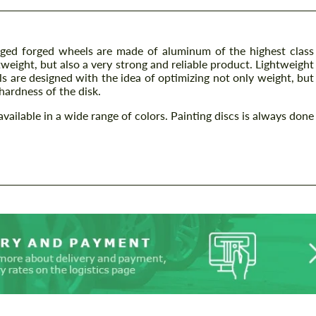
ed forged wheels are made of aluminum of the highest class
weight, but also a very strong and reliable product. Lightweight
are designed with the idea of ​​optimizing not only weight, but
 hardness of the disk.
ailable in a wide range of colors. Painting discs is always done