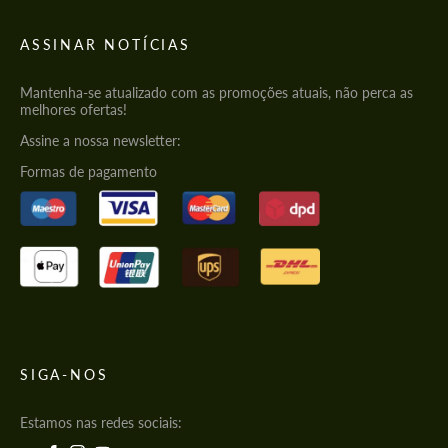
ASSINAR NOTÍCIAS
Mantenha-se atualizado com as promoções atuais, não perca as
melhores ofertas!
Assine a nossa newsletter:
Formas de pagamento
SIGA-NOS
Estamos nas redes sociais: