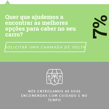
Quer que ajudemos a
7
encontrar as melhores
opções para caber no seu
carro?
SOLICITAR UMA CHAMADA DE VOLTA
NÓS ENTREGAMOS AS SUAS
ENCOMENDAS COM CUIDADO E NO
TEMPO