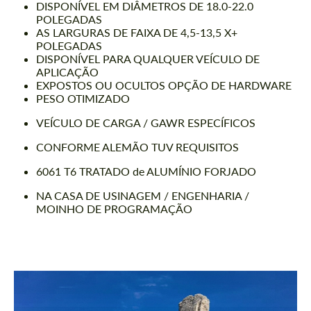
DISPONÍVEL EM DIÂMETROS DE 18.0-22.0
POLEGADAS
AS LARGURAS DE FAIXA DE 4,5-13,5 X+
POLEGADAS
DISPONÍVEL PARA QUALQUER VEÍCULO DE
APLICAÇÃO
EXPOSTOS OU OCULTOS OPÇÃO DE HARDWARE
PESO OTIMIZADO
VEÍCULO DE CARGA / GAWR ESPECÍFICOS
CONFORME ALEMÃO TUV REQUISITOS
6061 T6 TRATADO de ALUMÍNIO FORJADO
NA CASA DE USINAGEM / ENGENHARIA /
MOINHO DE PROGRAMAÇÃO