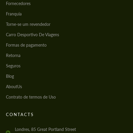
Fornecedores
Franquia
Torne-se um revendedor
Carro Desportivo De Viagens
Formas de pagamento
Retorna
Seguros
Blog
AboutUs
Contrato de termos de Uso
CONTACTS
Londres, 85 Great Portland Street