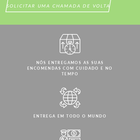
SOLICITAR UMA CHAMADA DE VOLTA
NÓS ENTREGAMOS AS SUAS
ENCOMENDAS COM CUIDADO E NO
TEMPO
ENTREGA EM TODO O MUNDO