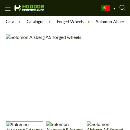
Casa
Catalogue
Forged Wheels
Solomon Alsberg