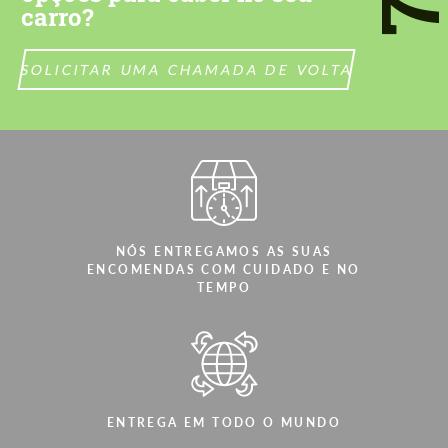
carro?
SOLICITAR UMA CHAMADA DE VOLTA
NÓS ENTREGAMOS AS SUAS
ENCOMENDAS COM CUIDADO E NO
TEMPO
ENTREGA EM TODO O MUNDO