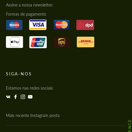
Assine a nossa newsletter:
Formas de pagamento
SIGA-NOS
Estamos nas redes sociais:
Mais recente Instagram posts: