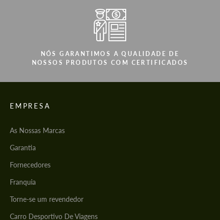
NÓS GARANTIMOS A QUALIDADE DE
NOSSOS PRODUTOS COM CERTIFICADOS
EMPRESA
As Nossas Marcas
Garantia
Fornecedores
Franquia
Torne-se um revendedor
Carro Desportivo De Viagens