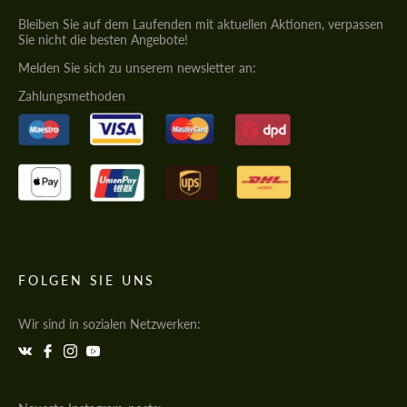
Bleiben Sie auf dem Laufenden mit aktuellen Aktionen, verpassen
Sie nicht die besten Angebote!
Melden Sie sich zu unserem newsletter an:
Zahlungsmethoden
FOLGEN SIE UNS
Wir sind in sozialen Netzwerken: