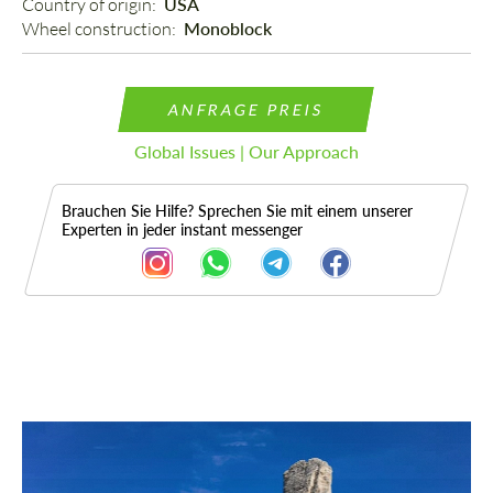
Country of origin: 
USA
Wheel construction: 
Monoblock
ANFRAGE PREIS
Global Issues | Our Approach
Brauchen Sie Hilfe? Sprechen Sie mit einem unserer
Experten in jeder instant messenger