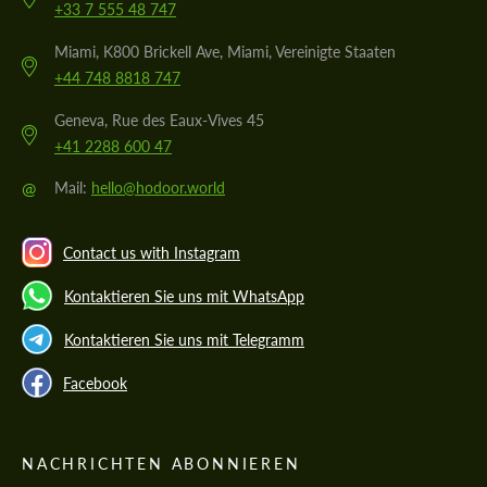
+33 7 555 48 747
Miami, K800 Brickell Ave, Miami, Vereinigte Staaten
+44 748 8818 747
Geneva, Rue des Eaux-Vives 45
+41 2288 600 47
@
Mail:
hello@hodoor.world
Contact us with Instagram
Kontaktieren Sie uns mit WhatsApp
Kontaktieren Sie uns mit Telegramm
Facebook
NACHRICHTEN ABONNIEREN