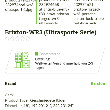
Brixton-WR3 (Ultrasport+ Serie)
Bootsbestand
Lieferung:
Weltweiten Versand innerhalb von 2-3
Tagen
Brand
Brixton
Cars: 
Product Type: 
Geschmiedete Räder
Diameter: 
18", 19", 20", 21", 22", 23", 24"