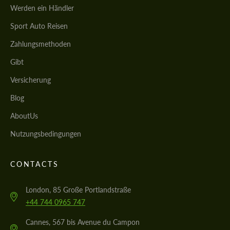
Werden ein Händler
Sport Auto Reisen
Zahlungsmethoden
Gibt
Versicherung
Blog
AboutUs
Nutzungsbedingungen
CONTACTS
London, 85 Große Portlandstraße
+44 744 0965 747
Cannes, 567 bis Avenue du Campon