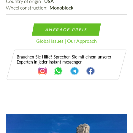
Country of origin: 
USA
Wheel construction: 
Monoblock
ANFRAGE PREIS
Global Issues | Our Approach
Brauchen Sie Hilfe? Sprechen Sie mit einem unserer
Experten in jeder instant messenger