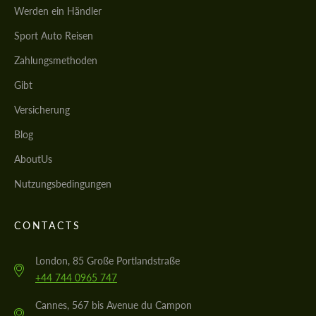
Werden ein Händler
Sport Auto Reisen
Zahlungsmethoden
Gibt
Versicherung
Blog
AboutUs
Nutzungsbedingungen
CONTACTS
London, 85 Große Portlandstraße
+44 744 0965 747
Cannes, 567 bis Avenue du Campon