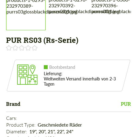
PUR RS03 (Rs-Serie)
Bootsbestand
Lieferung:
Weltweiten Versand innerhalb von 2-3
Tagen
Brand
PUR
Cars: 
Product Type: 
Geschmiedete Räder
Diameter: 
19", 20", 21", 22", 24"