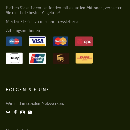
Bleiben Sie auf dem Laufenden mit aktuellen Aktionen, verpassen
Sie nicht die besten Angebote!
Melden Sie sich zu unserem newsletter an:
Zahlungsmethoden
FOLGEN SIE UNS
Wir sind in sozialen Netzwerken: