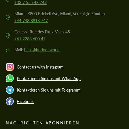
+33 7 555 48 747
Miami, K800 Brickell Ave, Miami, Vereinigte Staaten
+44 748 8818 747
Geneva, Rue des Eaux-Vives 45
+41 2288 600 47
@
Mail:
hello@hodoor.world
Contact us with Instagram
Kontaktieren Sie uns mit WhatsApp
Kontaktieren Sie uns mit Telegramm
Facebook
NACHRICHTEN ABONNIEREN