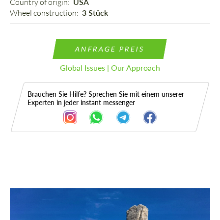
Country of origin: 
USA
Wheel construction: 
3 Stück
ANFRAGE PREIS
Global Issues | Our Approach
Brauchen Sie Hilfe? Sprechen Sie mit einem unserer
Experten in jeder instant messenger