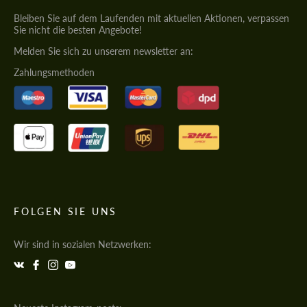
Bleiben Sie auf dem Laufenden mit aktuellen Aktionen, verpassen
Sie nicht die besten Angebote!
Melden Sie sich zu unserem newsletter an:
Zahlungsmethoden
FOLGEN SIE UNS
Wir sind in sozialen Netzwerken: