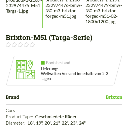
Brixton-M51 (Targa-Serie)
Bootsbestand
Lieferung:
Weltweiten Versand innerhalb von 2-3
Tagen
Brand
Brixton
Cars: 
Product Type: 
Geschmiedete Räder
Diameter: 
18", 19", 20", 21", 22", 23", 24"