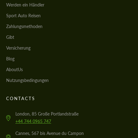
Werden ein Händler
Sport Auto Reisen
Zahlungsmethoden
Gibt
Versicherung
Blog
AboutUs
Nutzungsbedingungen
CONTACTS
London, 85 Große Portlandstraße
+44 744 0965 747
Cannes, 567 bis Avenue du Campon