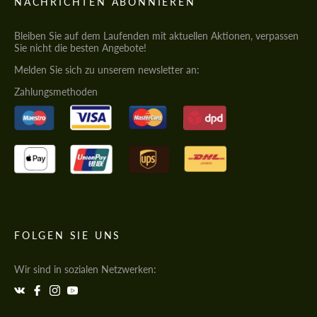
NACHRICHTEN ABONNIEREN
Bleiben Sie auf dem Laufenden mit aktuellen Aktionen, verpassen
Sie nicht die besten Angebote!
Melden Sie sich zu unserem newsletter an:
Zahlungsmethoden
FOLGEN SIE UNS
Wir sind in sozialen Netzwerken: