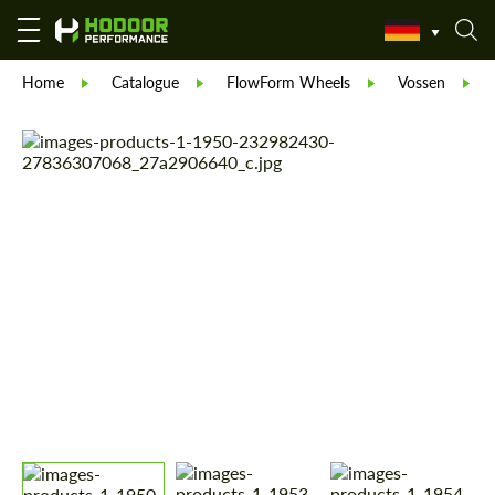
Home
Catalogue
FlowForm Wheels
Vossen