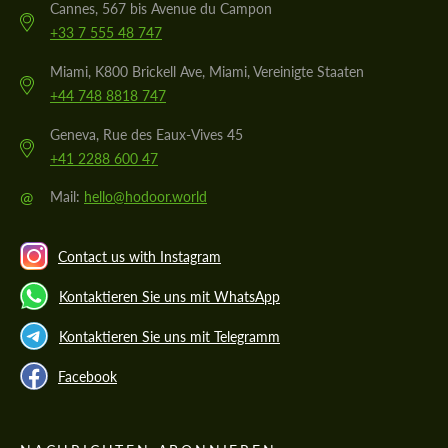
Cannes, 567 bis Avenue du Campon
+33 7 555 48 747
Miami, K800 Brickell Ave, Miami, Vereinigte Staaten
+44 748 8818 747
Geneva, Rue des Eaux-Vives 45
+41 2288 600 47
@
Mail:
hello@hodoor.world
Contact us with Instagram
Kontaktieren Sie uns mit WhatsApp
Kontaktieren Sie uns mit Telegramm
Facebook