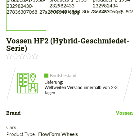
Vossen HF2 (Hybrid-Geschmiedet-
Serie)
Bootsbestand
Lieferung:
Weltweiten Versand innerhalb von 2-3
Tagen
Brand
Vossen
Cars: 
Product Type: 
FlowForm Wheels