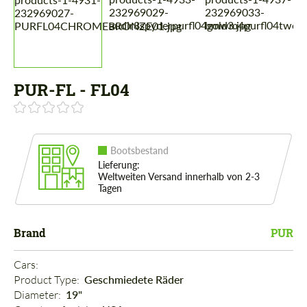
PUR-FL - FL04
Bootsbestand
Lieferung:
Weltweiten Versand innerhalb von 2-3
Tagen
Brand
PUR
Cars: 
Product Type: 
Geschmiedete Räder
Diameter: 
19"