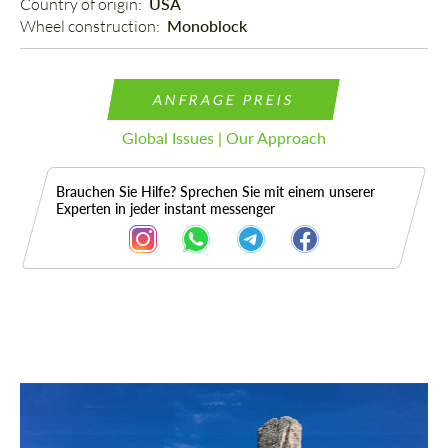
Country of origin: 
USA
Wheel construction: 
Monoblock
ANFRAGE PREIS
Global Issues | Our Approach
Brauchen Sie Hilfe? Sprechen Sie mit einem unserer
Experten in jeder instant messenger