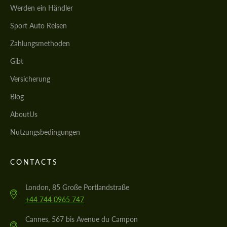
Werden ein Händler
Sport Auto Reisen
Zahlungsmethoden
Gibt
Versicherung
Blog
AboutUs
Nutzungsbedingungen
CONTACTS
London, 85 Große Portlandstraße
+44 744 0965 747
Cannes, 567 bis Avenue du Campon