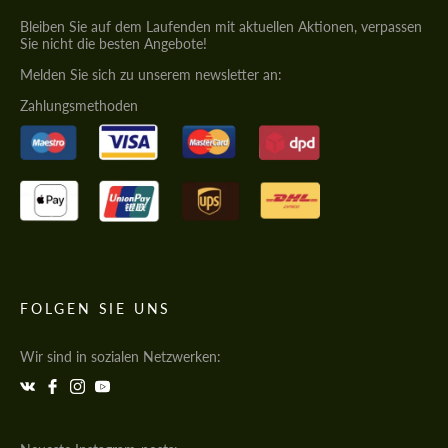
Bleiben Sie auf dem Laufenden mit aktuellen Aktionen, verpassen
Sie nicht die besten Angebote!
Melden Sie sich zu unserem newsletter an:
Zahlungsmethoden
FOLGEN SIE UNS
Wir sind in sozialen Netzwerken: