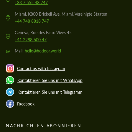
+33 7 555 48 747
Miami, K800 Brickell Ave, Miami, Vereinigte Staaten
+44 748 8818 747
Geneva, Rue des Eaux-Vives 45
+41 2288 600 47
@
Mail:
hello@hodoor.world
Contact us with Instagram
Kontaktieren Sie uns mit WhatsApp
Kontaktieren Sie uns mit Telegramm
Facebook
NACHRICHTEN ABONNIEREN