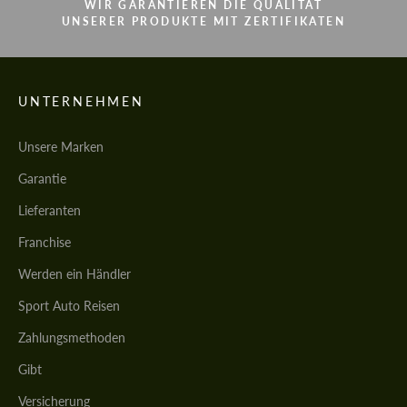
WIR GARANTIEREN DIE QUALITÄT
UNSERER PRODUKTE MIT ZERTIFIKATEN
UNTERNEHMEN
Unsere Marken
Garantie
Lieferanten
Franchise
Werden ein Händler
Sport Auto Reisen
Zahlungsmethoden
Gibt
Versicherung