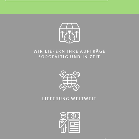
WIR LIEFERN IHRE AUFTRÄGE
SORGFÄLTIG UND IN ZEIT
LIEFERUNG WELTWEIT