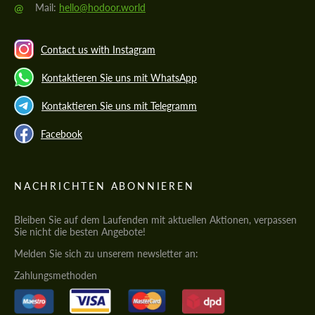
@
Mail:
hello@hodoor.world
Contact us with Instagram
Kontaktieren Sie uns mit WhatsApp
Kontaktieren Sie uns mit Telegramm
Facebook
NACHRICHTEN ABONNIEREN
Bleiben Sie auf dem Laufenden mit aktuellen Aktionen, verpassen
Sie nicht die besten Angebote!
Melden Sie sich zu unserem newsletter an:
Zahlungsmethoden