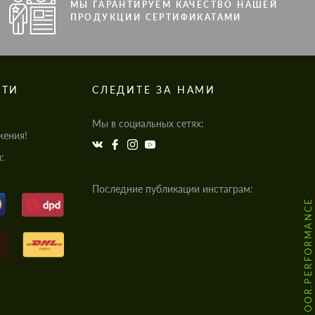
МЫ ГАРАНТИРУЕМ КАЧЕСТВО НАШЕЙ
ПРОДУКЦИИ СЕРТИФИКАТАМИ
СТИ
СЛЕДИТЕ ЗА НАМИ
Мы в социальных сетях:
жения!
:
Последние публикации инстаграм:
@HODOOR.PERFORMANCE