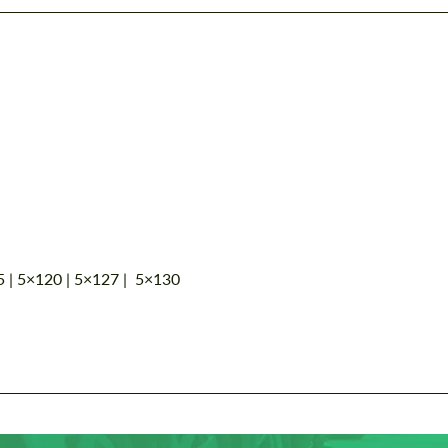
 | 5×120 | 5×127 | 5×130