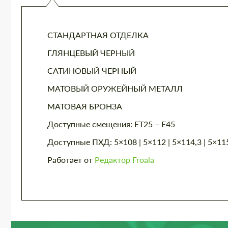
СТАНДАРТНАЯ ОТДЕЛКА
ГЛЯНЦЕВЫЙ ЧЕРНЫЙ
САТИНОВЫЙ ЧЕРНЫЙ
МАТОВЫЙ ОРУЖЕЙНЫЙ МЕТАЛЛ
МАТОВАЯ БРОНЗА
Доступные смещения: ET25 – E45
Доступные ПХД: 5×108 | 5×112 | 5×114,3 | 5×115
Работает от
Редактор Froala