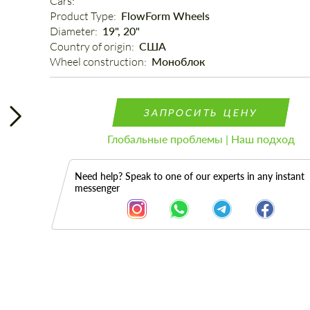
Cars: 
Product Type: 
FlowForm Wheels
Diameter: 
19", 20"
Country of origin: 
США
Wheel construction: 
Моноблок
ЗАПРОСИТЬ ЦЕНУ
Глобальные проблемы | Наш подход
Need help? Speak to one of our experts in any instant
messenger