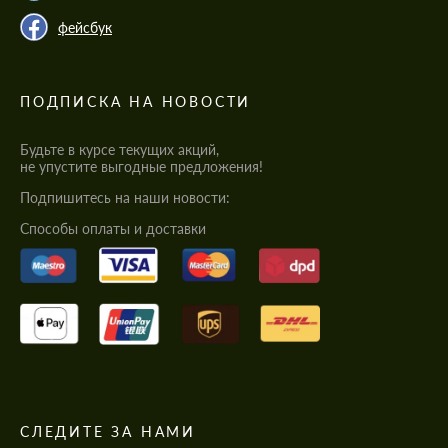
фейсбук
ПОДПИСКА НА НОВОСТИ
Будьте в курсе текущих акций,
не упустите выгодные предложения!
Подпишитесь на наши новости:
Cпособы оплаты и доставки
СЛЕДИТЕ ЗА НАМИ