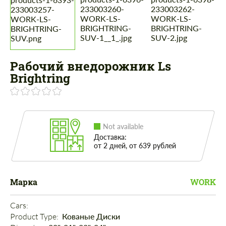
Рабочий внедорожник Ls
Brightring
Not available
Доставка:
от 2 дней, от 639 рублей
Марка
WORK
Cars: 
Product Type: 
Кованые Диски