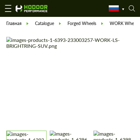
Главная
Catalogue
Forged Wheels
WORK Wheels