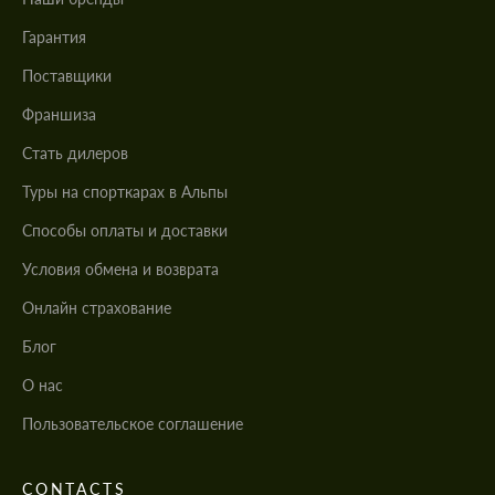
Гарантия
Поставщики
Франшиза
Стать дилеров
Туры на спорткарах в Альпы
Cпособы оплаты и доставки
Условия обмена и возврата
Онлайн страхование
Блог
О нас
Пользовательское соглашение
CONTACTS