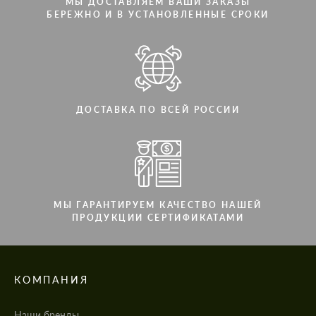
МЫ ДОСТАВЛЯЕМ ВАШИ ЗАКАЗЫ
БЕРЕЖНО И В УСТАНОВЛЕННЫЕ СРОКИ
ДОСТАВКА ПО ВСЕЙ РОССИИ
МЫ ГАРАНТИРУЕМ КАЧЕСТВО НАШЕЙ
ПРОДУКЦИИ СЕРТИФИКАТАМИ
КОМПАНИЯ
Наши бренды