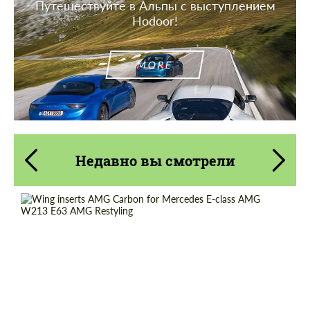
Путешествуйте в Альпы с выступлением
Hodoor!
MORE
Недавно вы смотрели