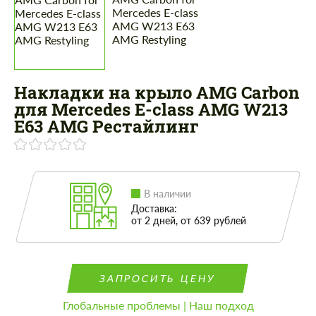
Накладки на крыло AMG Carbon
для Mercedes E-class AMG W213
E63 AMG Рестайлинг
В наличии
Доставка:
от 2 дней, от 639 рублей
ЗАПРОСИТЬ ЦЕНУ
Глобальные проблемы | Наш подход