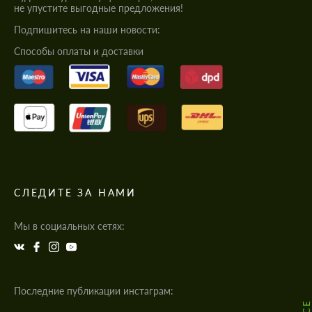
не упустите выгодные предложения!
Подпишитесь на наши новости:
Cпособы оплаты и доставки
СЛЕДИТЕ ЗА НАМИ
Мы в социальных сетях:
Последние публикации инстаграм: