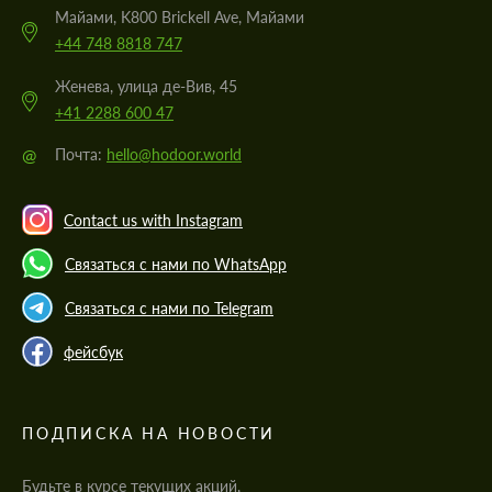
Майами, K800 Brickell Ave, Майами
+44 748 8818 747
Женева, улица де-Вив, 45
+41 2288 600 47
@
Почта:
hello@hodoor.world
Contact us with Instagram
Связаться с нами по WhatsApp
Связаться с нами по Telegram
фейсбук
ПОДПИСКА НА НОВОСТИ
Будьте в курсе текущих акций,