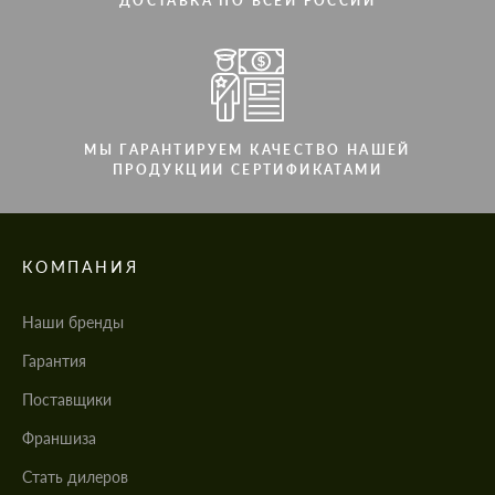
ДОСТАВКА ПО ВСЕЙ РОССИИ
МЫ ГАРАНТИРУЕМ КАЧЕСТВО НАШЕЙ
ПРОДУКЦИИ СЕРТИФИКАТАМИ
КОМПАНИЯ
Наши бренды
Гарантия
Поставщики
Франшиза
Стать дилеров