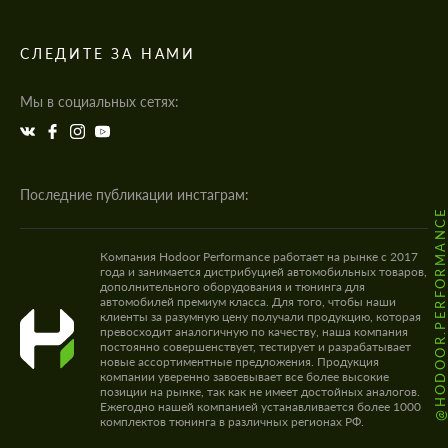
СЛЕДИТЕ ЗА НАМИ
Мы в социальных сетях:
Последние публикации инстаграм:
@HODOOR.PERFORMANC
Компания Hodoor Performance работает на рынке с 2017
года и занимается дистрибуцией автомобильных товаров,
дополнительного оборудования и тюнинга для
автомобилей премиум класса. Для того, чтобы наши
клиенты за разумную цену получали продукцию, которая
превосходит аналогичную по качеству, наша компания
постоянно совершенствует, тестирует и разрабатывает
новые ассортиментные предложения. Продукция
компании уверенно завоевывает все более высокие
позиции на рынке, так как не имеет достойных аналогов.
Ежегодно нашей компанией устанавливается более 1000
комплектов тюнинга в различных регионах РФ.