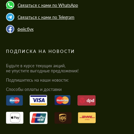
Связаться с нами по WhatsApp
Связаться с нами по Telegram
фейсбук
ПОДПИСКА НА НОВОСТИ
Будьте в курсе текущих акций,
не упустите выгодные предложения!
Подпишитесь на наши новости:
Cпособы оплаты и доставки