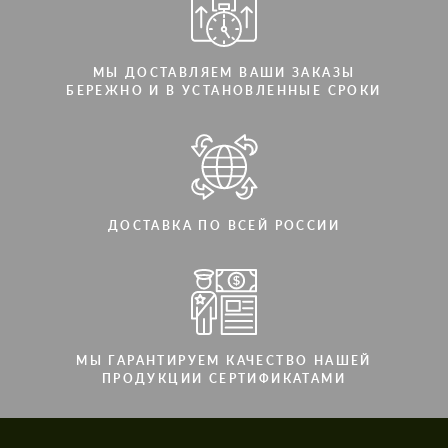
МЫ ДОСТАВЛЯЕМ ВАШИ ЗАКАЗЫ
БЕРЕЖНО И В УСТАНОВЛЕННЫЕ СРОКИ
ДОСТАВКА ПО ВСЕЙ РОССИИ
МЫ ГАРАНТИРУЕМ КАЧЕСТВО НАШЕЙ
ПРОДУКЦИИ СЕРТИФИКАТАМИ