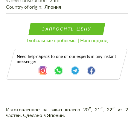
Wheel construction: 
2 шт
Country of origin: 
Япония
ЗАПРОСИТЬ ЦЕНУ
Глобальные проблемы | Наш подход
Need help? Speak to one of our experts in any instant
messenger
Описание
Изготовленное на заказ колесо 20″, 21″, 22″ из 2
частей. Сделано в Японии.