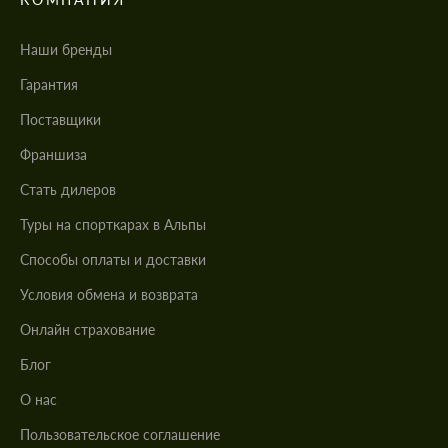
Наши бренды
Гарантия
Поставщики
Франшиза
Стать дилеров
Туры на спорткарах в Альпы
Cпособы оплаты и доставки
Условия обмена и возврата
Онлайн страхование
Блог
О нас
Пользовательское соглашение