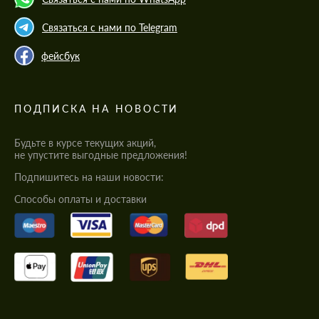
Связаться с нами по Telegram
фейсбук
ПОДПИСКА НА НОВОСТИ
Будьте в курсе текущих акций,
не упустите выгодные предложения!
Подпишитесь на наши новости:
Cпособы оплаты и доставки