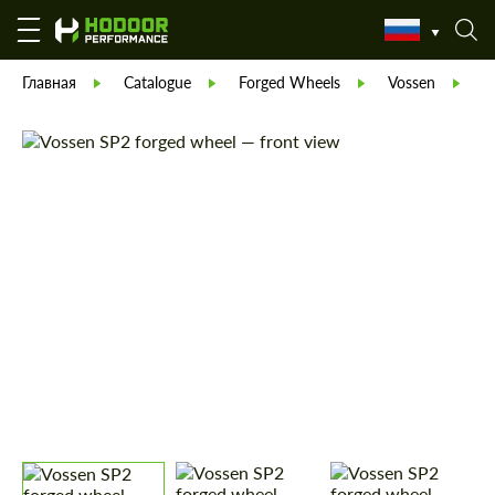
Главная
Catalogue
Forged Wheels
Vossen
В