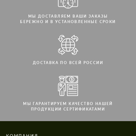
МЫ ДОСТАВЛЯЕМ ВАШИ ЗАКАЗЫ
БЕРЕЖНО И В УСТАНОВЛЕННЫЕ СРОКИ
ДОСТАВКА ПО ВСЕЙ РОССИИ
МЫ ГАРАНТИРУЕМ КАЧЕСТВО НАШЕЙ
ПРОДУКЦИИ СЕРТИФИКАТАМИ
КОМПАНИЯ