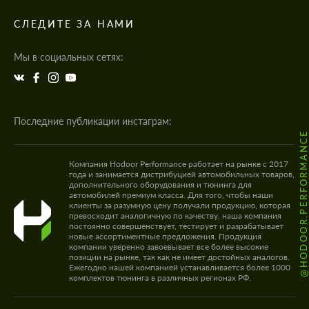
СЛЕДИТЕ ЗА НАМИ
Мы в социальных сетях:
Последние публикации инстаграм:
@HODOOR.PERFORMANC
Компания Hodoor Performance работает на рынке с 2017
года и занимается дистрибуцией автомобильных товаров,
дополнительного оборудования и тюнинга для
автомобилей премиум класса. Для того, чтобы наши
клиенты за разумную цену получали продукцию, которая
превосходит аналогичную по качеству, наша компания
постоянно совершенствует, тестирует и разрабатывает
новые ассортиментные предложения. Продукция
компании уверенно завоевывает все более высокие
позиции на рынке, так как не имеет достойных аналогов.
Ежегодно нашей компанией устанавливается более 1000
комплектов тюнинга в различных регионах РФ.