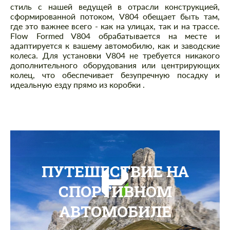
стиль с нашей ведущей в отрасли конструкцией,
сформированной потоком, V804 обещает быть там,
где это важнее всего - как на улицах, так и на трассе.
Flow Formed V804 обрабатывается на месте и
адаптируется к вашему автомобилю, как и заводские
колеса. Для установки V804 не требуется никакого
дополнительного оборудования или центрирующих
колец, что обеспечивает безупречную посадку и
идеальную езду прямо из коробки
.
ПУТЕШЕСТВИЕ НА
СПОРТИВНОМ
АВТОМОБИЛЕ