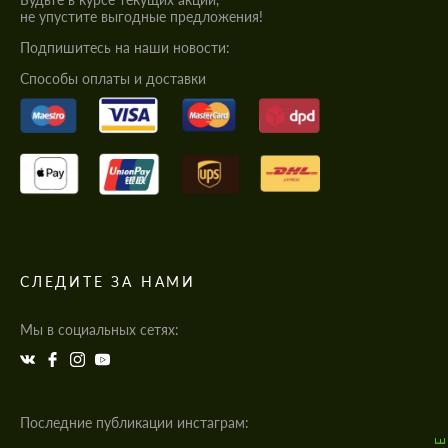
не упустите выгодные предложения!
Подпишитесь на наши новости:
Cпособы оплаты и доставки
СЛЕДИТЕ ЗА НАМИ
Мы в социальных сетях:
Последние публикации инстаграм: