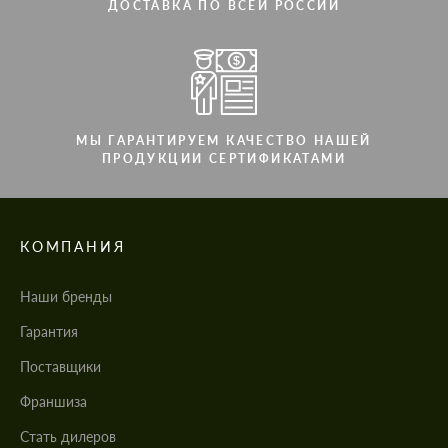
ДОСТАВКА ПО ВСЕЙ РОССИИ
МЫ ГАРАНТИРУЕМ КАЧЕСТВО НАШЕЙ
ПРОДУКЦИИ СЕРТИФИКАТАМИ
КОМПАНИЯ
Наши бренды
Гарантия
Поставщики
Франшиза
Стать дилеров