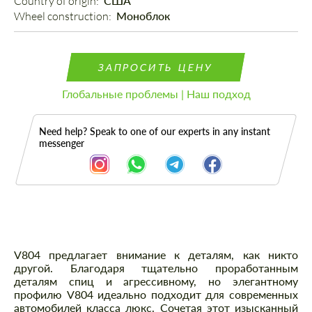
Country of origin: 
США
Wheel construction: 
Моноблок
ЗАПРОСИТЬ ЦЕНУ
Глобальные проблемы | Наш подход
Need help? Speak to one of our experts in any instant
messenger
Описание
V804 предлагает внимание к деталям, как никто
другой. Благодаря тщательно проработанным
деталям спиц и агрессивному, но элегантному
профилю V804 идеально подходит для современных
автомобилей класса люкс. Сочетая этот изысканный