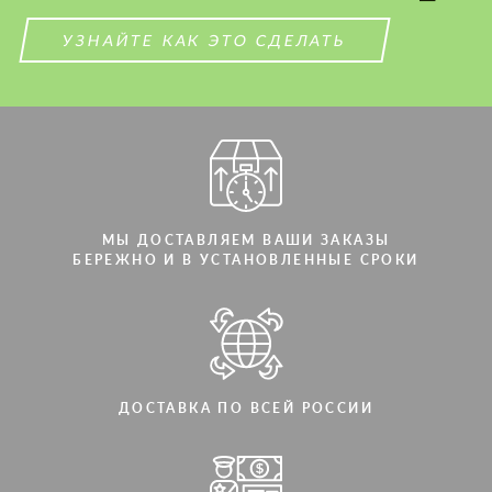
СВЯЖИТЕСЬ СО МНОЙ
СВЯЖИТЕСЬ СО МНОЙ
УЗНАЙТЕ КАК ЭТО СДЕЛАТЬ
Мы говорим на вашем языке
Мы говорим на вашем языке
МЫ ДОСТАВЛЯЕМ ВАШИ ЗАКАЗЫ
БЕРЕЖНО И В УСТАНОВЛЕННЫЕ СРОКИ
ДОСТАВКА ПО ВСЕЙ РОССИИ