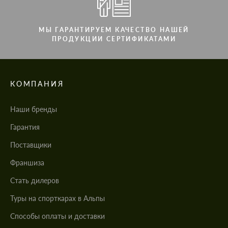
МЫ ГАРАНТИРУЕМ КАЧЕСТВО НАШЕЙ
ПРОДУКЦИИ СЕРТИФИКАТАМИ
КОМПАНИЯ
Наши бренды
Гарантия
Поставщики
Франшиза
Стать дилеров
Туры на спорткарах в Альпы
Cпособы оплаты и доставки