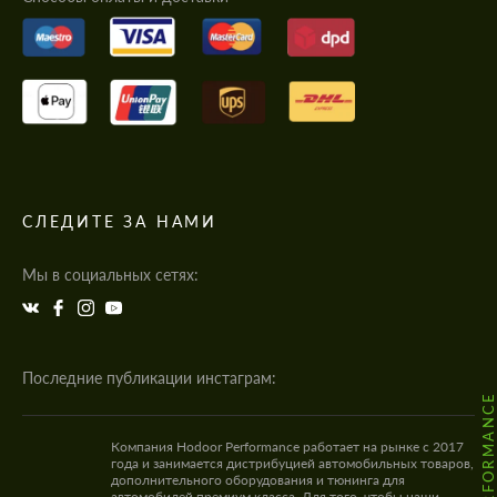
СЛЕДИТЕ ЗА НАМИ
Мы в социальных сетях:
Последние публикации инстаграм:
Компания Hodoor Performance работает на рынке с 2017
года и занимается дистрибуцией автомобильных товаров,
дополнительного оборудования и тюнинга для
автомобилей премиум класса. Для того, чтобы наши