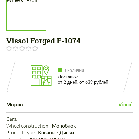
Vissol Forged F-1074
В наличии
Доставка:
от 2 дней, от 639 рублей
Марка
Vissol
Cars: 
Wheel construction: 
Моноблок
Product Type: 
Кованые Диски