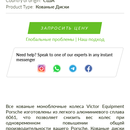
Country of origin: 
США
Product Type: 
Кованые Диски
ЗАПРОСИТЬ ЦЕНУ
Глобальные проблемы | Наш подход
Need help? Speak to one of our experts in any instant
messenger
Описание
Все кованые моноблочные колеса Victor Equipment
Porsche изготовлены из легкого алюминиевого сплава
6061, что позволяет снизить вес колес при
одновременном повышении общей
производительности вашего Porsche. Кованые диски