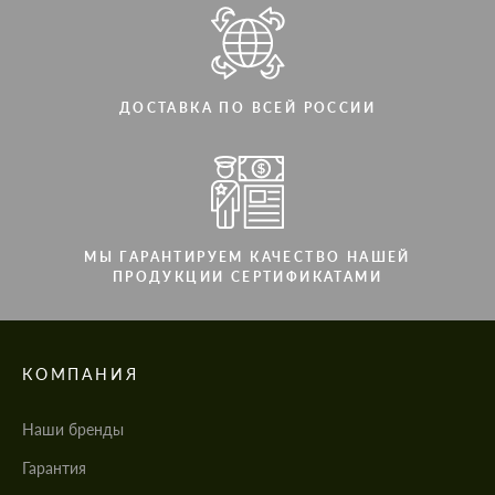
ДОСТАВКА ПО ВСЕЙ РОССИИ
МЫ ГАРАНТИРУЕМ КАЧЕСТВО НАШЕЙ
ПРОДУКЦИИ СЕРТИФИКАТАМИ
КОМПАНИЯ
Наши бренды
Гарантия