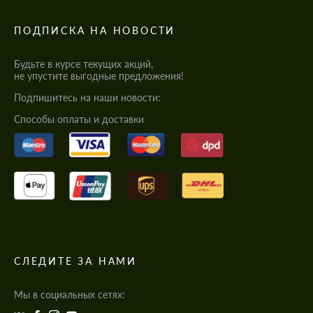
ПОДПИСКА НА НОВОСТИ
Будьте в курсе текущих акций,
не упустите выгодные предложения!
Подпишитесь на наши новости:
Cпособы оплаты и доставки
СЛЕДИТЕ ЗА НАМИ
Мы в социальных сетях: