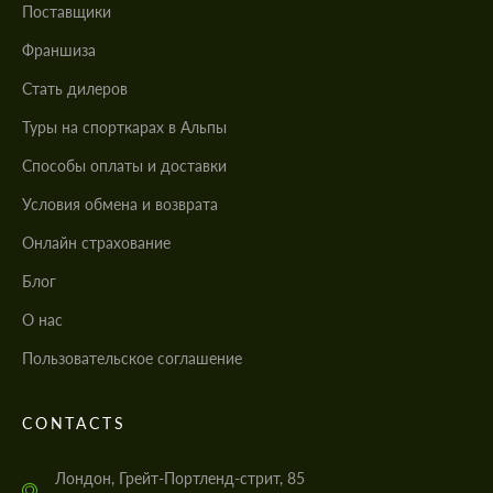
Поставщики
Франшиза
Стать дилеров
Туры на спорткарах в Альпы
Cпособы оплаты и доставки
Условия обмена и возврата
Онлайн страхование
Блог
О нас
Пользовательское соглашение
CONTACTS
Лондон, Грейт-Портленд-стрит, 85