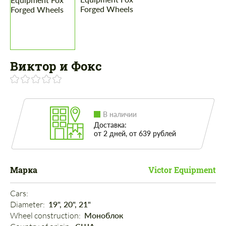
Виктор и Фокс
В наличии
Доставка:
от 2 дней, от 639 рублей
Марка
Victor Equipment
Cars: 
Diameter: 
19", 20", 21"
Wheel construction: 
Моноблок