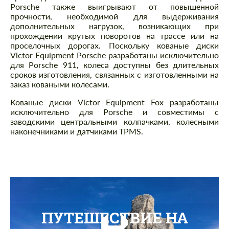
Porsche также выигрывают от повышенной
прочности, необходимой для выдерживания
дополнительных нагрузок, возникающих при
прохождении крутых поворотов на трассе или на
проселочных дорогах. Поскольку кованые диски
Victor Equipment Porsche разработаны исключительно
для Porsche 911, колеса доступны без длительных
сроков изготовления, связанных с изготовленными на
заказ коваными колесами.
Кованые диски Victor Equipment Fox разработаны
исключительно для Porsche и совместимы с
заводскими центральными колпачками, колесными
наконечниками и датчиками TPMS.
ПУТЕШЕСТВИЕ НА