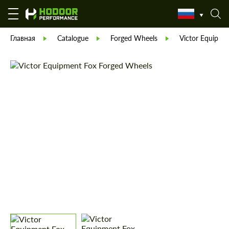
Главная
Catalogue
Forged Wheels
Victor Equipme