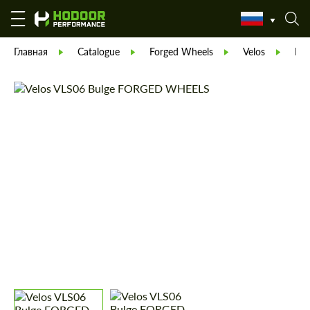
Главная
Catalogue
Forged Wheels
Velos
КО