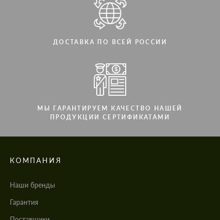
ДОСТАВКА ПО ВСЕЙ РОССИИ
МЫ ГАРАНТИРУЕМ КАЧЕСТВО НАШЕЙ
ПРОДУКЦИИ СЕРТИФИКАТАМИ
КОМПАНИЯ
Наши бренды
Гарантия
Поставщики