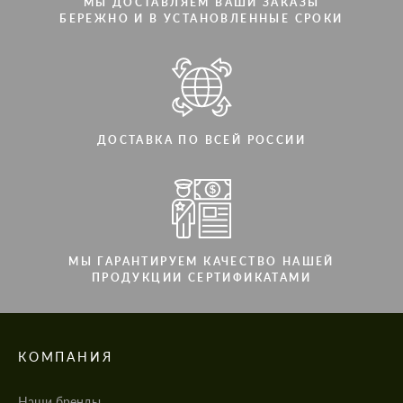
МЫ ДОСТАВЛЯЕМ ВАШИ ЗАКАЗЫ
БЕРЕЖНО И В УСТАНОВЛЕННЫЕ СРОКИ
ДОСТАВКА ПО ВСЕЙ РОССИИ
МЫ ГАРАНТИРУЕМ КАЧЕСТВО НАШЕЙ
ПРОДУКЦИИ СЕРТИФИКАТАМИ
КОМПАНИЯ
Наши бренды