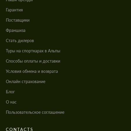
Гарантия
Поставщики
Франшиза
Стать дилеров
Туры на спорткарах в Альпы
Cпособы оплаты и доставки
Условия обмена и возврата
Онлайн страхование
Блог
О нас
Пользовательское соглашение
CONTACTS