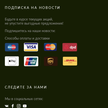
ПОДПИСКА НА НОВОСТИ
Будьте в курсе текущих акций,
не упустите выгодные предложения!
Подпишитесь на наши новости:
Cпособы оплаты и доставки
СЛЕДИТЕ ЗА НАМИ
Мы в социальных сетях: