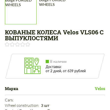
КОВАНЫЕ КОЛЕСА Velos VLS06 С
ВЫПУКЛОСТЯМИ
В наличии
Доставка:
от 2 дней, от 639 рублей
Марка
Velos
Cars: 
Wheel construction: 
3 шт