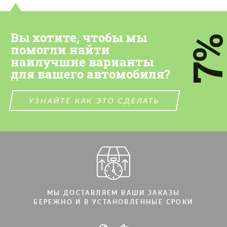
Вы хотите, чтобы мы
7
помогли найти
наилучшие варианты
для вашего автомобиля?
УЗНАЙТЕ КАК ЭТО СДЕЛАТЬ
МЫ ДОСТАВЛЯЕМ ВАШИ ЗАКАЗЫ
БЕРЕЖНО И В УСТАНОВЛЕННЫЕ СРОКИ