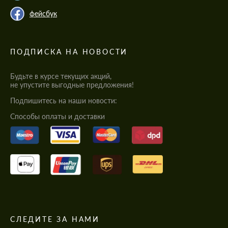
фейсбук
ПОДПИСКА НА НОВОСТИ
Будьте в курсе текущих акций,
не упустите выгодные предложения!
Подпишитесь на наши новости:
Cпособы оплаты и доставки
СЛЕДИТЕ ЗА НАМИ