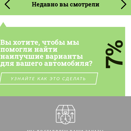
Недавно вы смотрели
Вы хотите, чтобы мы
7%
помогли найти
наилучшие варианты
для вашего автомобиля?
УЗНАЙТЕ КАК ЭТО СДЕЛАТЬ