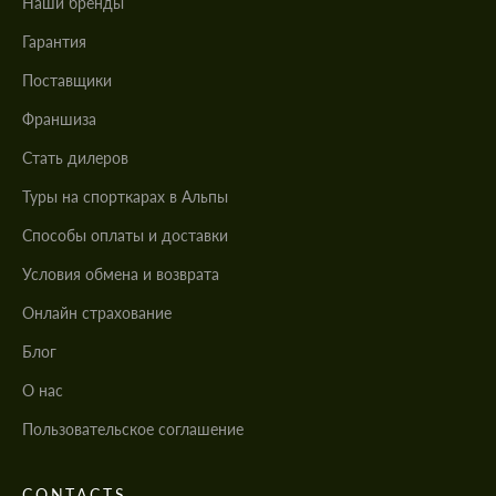
Наши бренды
Гарантия
Поставщики
Франшиза
Стать дилеров
Туры на спорткарах в Альпы
Cпособы оплаты и доставки
Условия обмена и возврата
Онлайн страхование
Блог
О нас
Пользовательское соглашение
CONTACTS