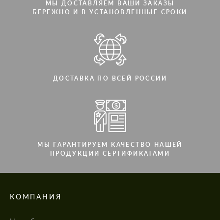
МЫ ДОСТАВЛЯЕМ ВАШИ ЗАКАЗЫ
БЕРЕЖНО И В УСТАНОВЛЕННЫЕ СРОКИ
ДОСТАВКА ПО ВСЕЙ РОССИИ
МЫ ГАРАНТИРУЕМ КАЧЕСТВО НАШЕЙ
ПРОДУКЦИИ СЕРТИФИКАТАМИ
КОМПАНИЯ