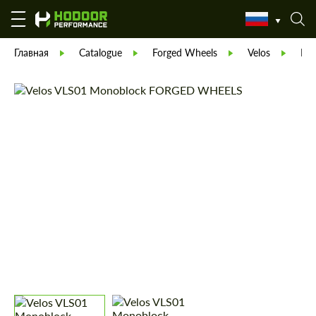
Главная
Catalogue
Forged Wheels
Velos
Мо