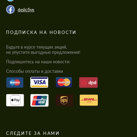
фейсбук
ПОДПИСКА НА НОВОСТИ
Будьте в курсе текущих акций,
не упустите выгодные предложения!
Подпишитесь на наши новости:
Cпособы оплаты и доставки
СЛЕДИТЕ ЗА НАМИ