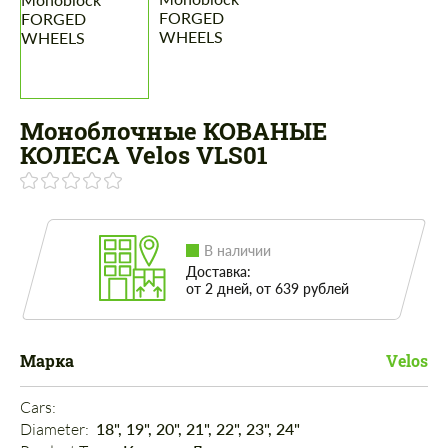
Моноблочные КОВАНЫЕ
КОЛЕСА Velos VLS01
В наличии
Доставка:
от 2 дней, от 639 рублей
Марка
Velos
Cars: 
Diameter: 
18", 19", 20", 21", 22", 23", 24"