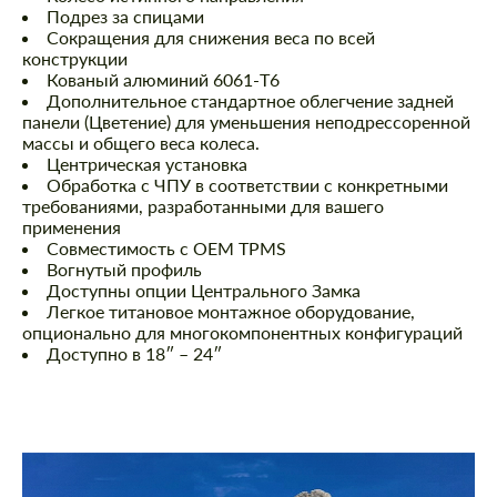
Подрез за спицами
Сокращения для снижения веса по всей
конструкции
Кованый алюминий 6061-T6
Дополнительное стандартное облегчение задней
панели (Цветение) для уменьшения неподрессоренной
массы и общего веса колеса.
Центрическая установка
Обработка с ЧПУ в соответствии с конкретными
требованиями, разработанными для вашего
применения
Совместимость с OEM TPMS
Вогнутый профиль
Доступны опции Центрального Замка
Легкое титановое монтажное оборудование,
опционально для многокомпонентных конфигураций
Доступно в 18″ – 24″