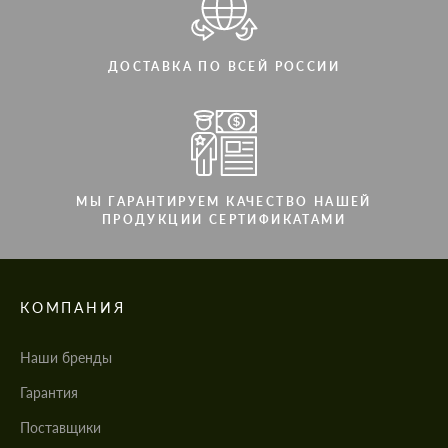
ДОСТАВКА ПО ВСЕЙ РОССИИ
МЫ ГАРАНТИРУЕМ КАЧЕСТВО НАШЕЙ
ПРОДУКЦИИ СЕРТИФИКАТАМИ
КОМПАНИЯ
Наши бренды
Гарантия
Поставщики