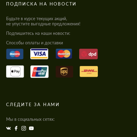
ПОДПИСКА НА НОВОСТИ
Будьте в курсе текущих акций,
не упустите выгодные предложения!
Подпишитесь на наши новости:
Cпособы оплаты и доставки
СЛЕДИТЕ ЗА НАМИ
Мы в социальных сетях: