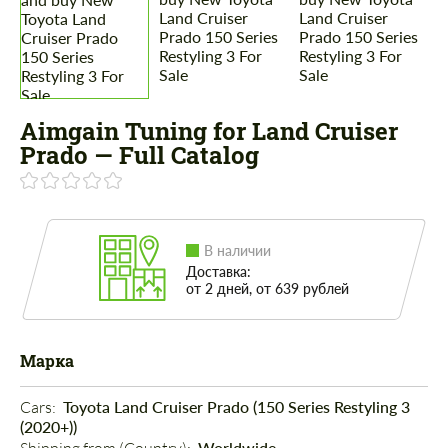
Aimgain Tuning for Land Cruiser
Prado — Full Catalog
В наличии
Доставка:
от 2 дней, от 639 рублей
Марка
Cars: 
Toyota Land Cruiser Prado (150 Series Restyling 3
(2020+))
Worldwide