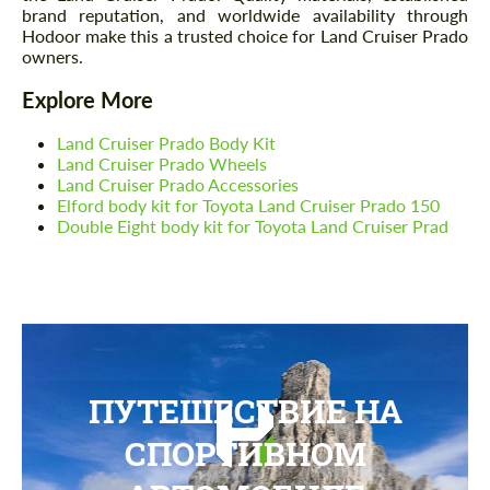
brand reputation, and worldwide availability through
Hodoor make this a trusted choice for Land Cruiser Prado
owners.
Explore More
Land Cruiser Prado Body Kit
Land Cruiser Prado Wheels
Land Cruiser Prado Accessories
Elford body kit for Toyota Land Cruiser Prado 150
Double Eight body kit for Toyota Land Cruiser Prad
ПУТЕШЕСТВИЕ НА
СПОРТИВНОМ