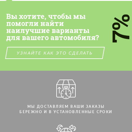
Вы хотите, чтобы мы
7
помогли найти
наилучшие варианты
для вашего автомобиля?
УЗНАЙТЕ КАК ЭТО СДЕЛАТЬ
МЫ ДОСТАВЛЯЕМ ВАШИ ЗАКАЗЫ
БЕРЕЖНО И В УСТАНОВЛЕННЫЕ СРОКИ