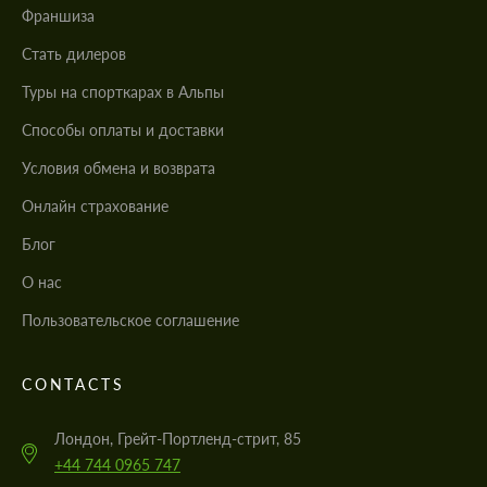
Франшиза
Стать дилеров
Туры на спорткарах в Альпы
Cпособы оплаты и доставки
Условия обмена и возврата
Онлайн страхование
Блог
О нас
Пользовательское соглашение
CONTACTS
Лондон, Грейт-Портленд-стрит, 85
+44 744 0965 747