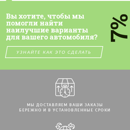
Вы хотите, чтобы мы
7
помогли найти
наилучшие варианты
для вашего автомобиля?
УЗНАЙТЕ КАК ЭТО СДЕЛАТЬ
МЫ ДОСТАВЛЯЕМ ВАШИ ЗАКАЗЫ
БЕРЕЖНО И В УСТАНОВЛЕННЫЕ СРОКИ