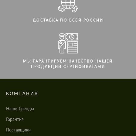
ДОСТАВКА ПО ВСЕЙ РОССИИ
МЫ ГАРАНТИРУЕМ КАЧЕСТВО НАШЕЙ
ПРОДУКЦИИ СЕРТИФИКАТАМИ
КОМПАНИЯ
Наши бренды
Гарантия
Поставщики