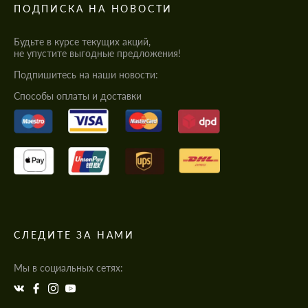
ПОДПИСКА НА НОВОСТИ
Будьте в курсе текущих акций,
не упустите выгодные предложения!
Подпишитесь на наши новости:
Cпособы оплаты и доставки
СЛЕДИТЕ ЗА НАМИ
Мы в социальных сетях: