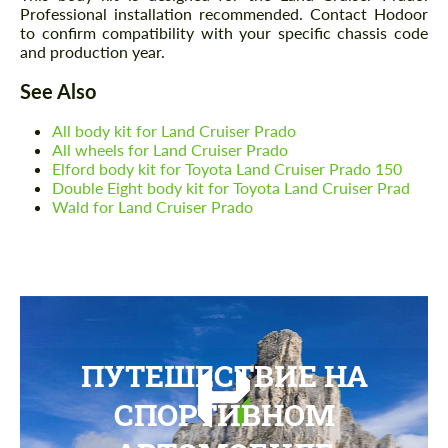
Professional installation recommended. Contact Hodoor
to confirm compatibility with your specific chassis code
and production year.
See Also
All body kit for Land Cruiser Prado
All wheels for Land Cruiser Prado
Elford body kit for Toyota Land Cruiser Prado 150
Double Eight body kit for Toyota Land Cruiser Prad
Wald for Land Cruiser Prado
ПУТЕШЕСТВИЕ НА
СПОРТИВНОМ