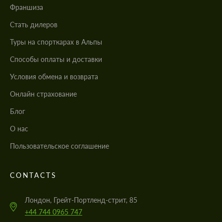
Франшиза
Стать дилеров
Туры на спорткарах в Альпы
Cпособы оплаты и доставки
Условия обмена и возврата
Онлайн страхование
Блог
О нас
Пользовательское соглашение
CONTACTS
Лондон, Грейт-Портленд-стрит, 85
+44 744 0965 747