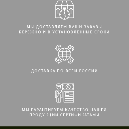
МЫ ДОСТАВЛЯЕМ ВАШИ ЗАКАЗЫ
БЕРЕЖНО И В УСТАНОВЛЕННЫЕ СРОКИ
ДОСТАВКА ПО ВСЕЙ РОССИИ
МЫ ГАРАНТИРУЕМ КАЧЕСТВО НАШЕЙ
ПРОДУКЦИИ СЕРТИФИКАТАМИ