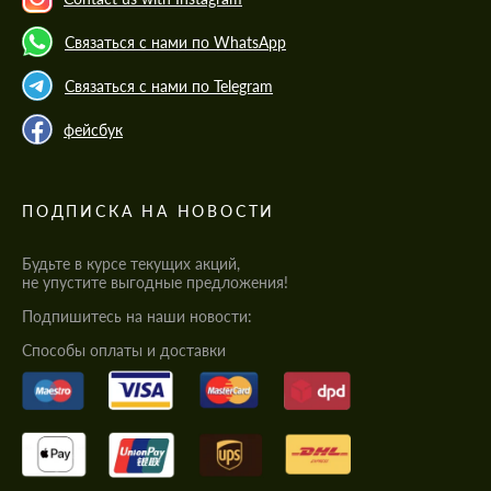
Связаться с нами по WhatsApp
Связаться с нами по Telegram
фейсбук
ПОДПИСКА НА НОВОСТИ
Будьте в курсе текущих акций,
не упустите выгодные предложения!
Подпишитесь на наши новости:
Cпособы оплаты и доставки