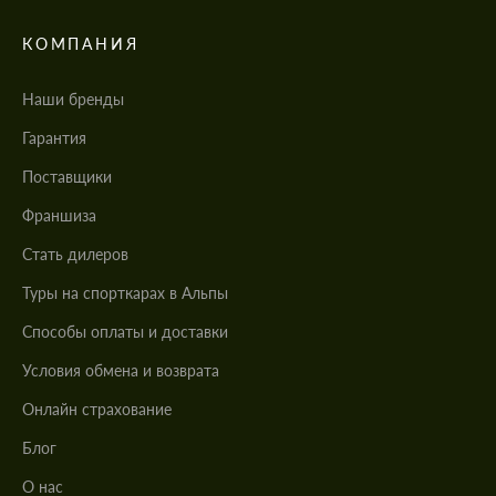
КОМПАНИЯ
Наши бренды
Гарантия
Поставщики
Франшиза
Стать дилеров
Туры на спорткарах в Альпы
Cпособы оплаты и доставки
Условия обмена и возврата
Онлайн страхование
Блог
О нас