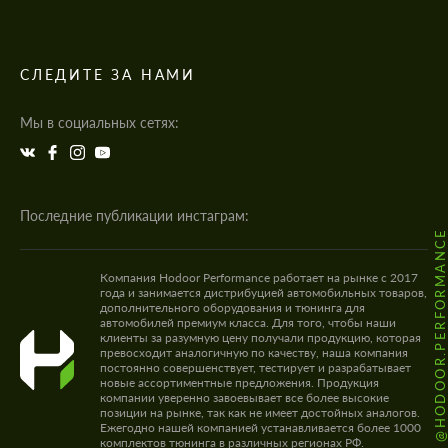
СЛЕДИТЕ ЗА НАМИ
Мы в социальных сетях:
Последние публикации инстаграм:
@HODOOR.PERFORMANC
Компания Hodoor Performance работает на рынке с 2017
года и занимается дистрибуцией автомобильных товаров,
дополнительного оборудования и тюнинга для
автомобилей премиум класса. Для того, чтобы наши
клиенты за разумную цену получали продукцию, которая
превосходит аналогичную по качеству, наша компания
постоянно совершенствует, тестирует и разрабатывает
новые ассортиментные предложения. Продукция
компании уверенно завоевывает все более высокие
позиции на рынке, так как не имеет достойных аналогов.
Ежегодно нашей компанией устанавливается более 1000
комплектов тюнинга в различных регионах РФ.