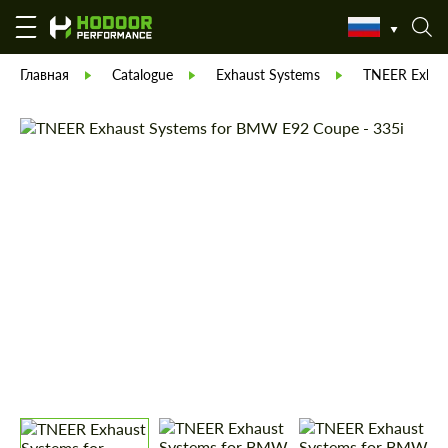
Главная
Catalogue
Exhaust Systems
TNEER Exhau