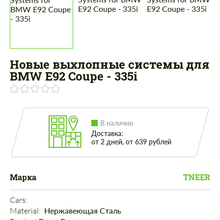
Новые выхлопные системы для
BMW E92 Coupe - 335i
В наличии
Доставка:
от 2 дней, от 639 рублей
Марка
TNEER
Cars: 
Material: 
Нержавеющая Сталь