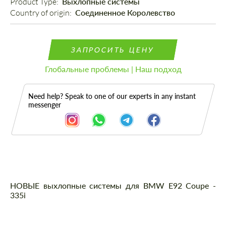
Product Type: 
Выхлопные системы
Country of origin: 
Соединенное Королевство
ЗАПРОСИТЬ ЦЕНУ
Глобальные проблемы | Наш подход
Need help? Speak to one of our experts in any instant
messenger
Описание
НОВЫЕ выхлопные системы для BMW E92 Coupe -
335i