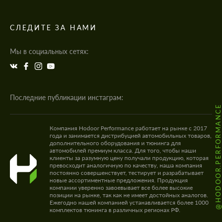
СЛЕДИТЕ ЗА НАМИ
Мы в социальных сетях:
Последние публикации инстаграм:
@HODOOR.PERFORMANC
Компания Hodoor Performance работает на рынке с 2017
года и занимается дистрибуцией автомобильных товаров,
дополнительного оборудования и тюнинга для
автомобилей премиум класса. Для того, чтобы наши
клиенты за разумную цену получали продукцию, которая
превосходит аналогичную по качеству, наша компания
постоянно совершенствует, тестирует и разрабатывает
новые ассортиментные предложения. Продукция
компании уверенно завоевывает все более высокие
позиции на рынке, так как не имеет достойных аналогов.
Ежегодно нашей компанией устанавливается более 1000
комплектов тюнинга в различных регионах РФ.