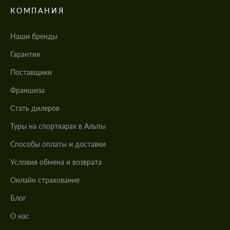
КОМПАНИЯ
Наши бренды
Гарантия
Поставщики
Франшиза
Стать дилеров
Туры на спорткарах в Альпы
Cпособы оплаты и доставки
Условия обмена и возврата
Онлайн страхование
Блог
О нас