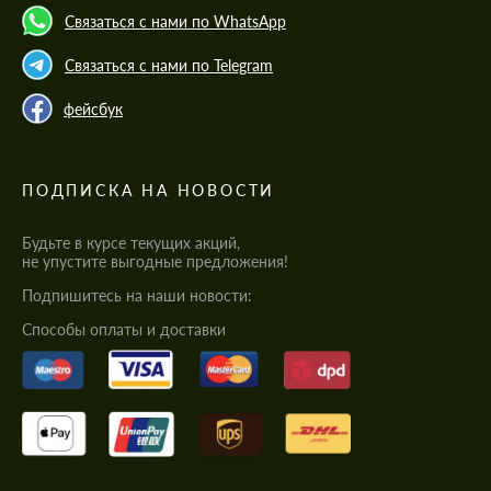
Связаться с нами по WhatsApp
Связаться с нами по Telegram
фейсбук
ПОДПИСКА НА НОВОСТИ
Будьте в курсе текущих акций,
не упустите выгодные предложения!
Подпишитесь на наши новости:
Cпособы оплаты и доставки