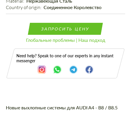
Material: 
Нержавеющая Сталь
Country of origin: 
Соединенное Королевство
ЗАПРОСИТЬ ЦЕНУ
Глобальные проблемы | Наш подход
Need help? Speak to one of our experts in any instant
messenger
Описание
Новые выхлопные системы для AUDI A4 - B8 / B8.5