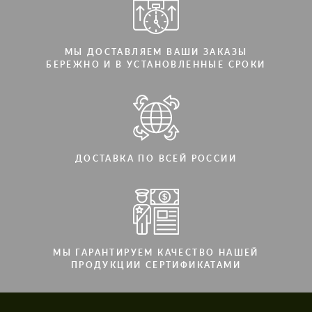
МЫ ДОСТАВЛЯЕМ ВАШИ ЗАКАЗЫ
БЕРЕЖНО И В УСТАНОВЛЕННЫЕ СРОКИ
ДОСТАВКА ПО ВСЕЙ РОССИИ
МЫ ГАРАНТИРУЕМ КАЧЕСТВО НАШЕЙ
ПРОДУКЦИИ СЕРТИФИКАТАМИ