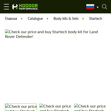
Главная
Catalogue
Body kits & Sets
Startech