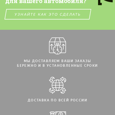
для вашего автомобиля?
УЗНАЙТЕ КАК ЭТО СДЕЛАТЬ
МЫ ДОСТАВЛЯЕМ ВАШИ ЗАКАЗЫ
БЕРЕЖНО И В УСТАНОВЛЕННЫЕ СРОКИ
ДОСТАВКА ПО ВСЕЙ РОССИИ