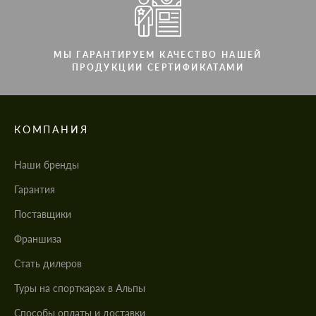
МЫ ГАРАНТИРУЕМ КАЧЕСТВО НАШЕЙ
ПРОДУКЦИИ СЕРТИФИКАТАМИ
КОМПАНИЯ
Наши бренды
Гарантия
Поставщики
Франшиза
Стать дилеров
Туры на спорткарах в Альпы
Cпособы оплаты и доставки