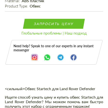
Material: 
ABS пластик
Product Type: 
Обвес
ЗАПРОСИТЬ ЦЕНУ
Глобальные проблемы | Наш подход
Need help? Speak to one of our experts in any instant
messenger
Описание
<сильный>Обвес Startech для Land Rover Defender
Ищете способ узнать цену и купить обвес Startech для
Land Rover Defender? Мы можем помочь вам быстро
получить этот набор с ограниченным тиражом!