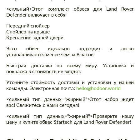
<сильный>Этот комплект обвеса для Land Rover
Defender включает в себя:
Передний спойлер
Спойлер на крыше
Крепление задней двери
Этот обвес идеально подходит и легко
устанавливается менее чем за 8 часов.
Быстрая доставка по всему миру. Установка и
покраска в стоимость не входят.
Уточните стоимость доставки и установки у нашей
команды. Электронная почта:
hello@hodoor.world
<сильный тип данных="жирный">Этот набор ждет
вас! Свяжитесь с нами сегодня!
<сильный тип данных="жирный">Проверьте нашу
цену и купите обвес Startech для Land Rover Defender!