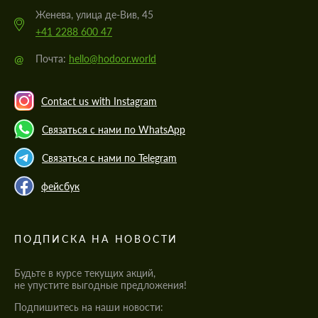
Женева, улица де-Вив, 45
+41 2288 600 47
@
Почта:
hello@hodoor.world
Contact us with Instagram
Связаться с нами по WhatsApp
Связаться с нами по Telegram
фейсбук
ПОДПИСКА НА НОВОСТИ
Будьте в курсе текущих акций,
не упустите выгодные предложения!
Подпишитесь на наши новости: