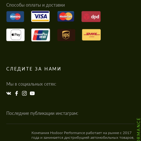
Cпособы оплаты и доставки
СЛЕДИТЕ ЗА НАМИ
Мы в социальных сетях:
Последние публикации инстаграм:
Компания Hodoor Performance работает на рынке с 2017
года и занимается дистрибуцией автомобильных товаров,