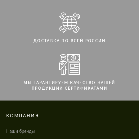
ДОСТАВКА ПО ВСЕЙ РОССИИ
МЫ ГАРАНТИРУЕМ КАЧЕСТВО НАШЕЙ
ПРОДУКЦИИ СЕРТИФИКАТАМИ
КОМПАНИЯ
Наши бренды