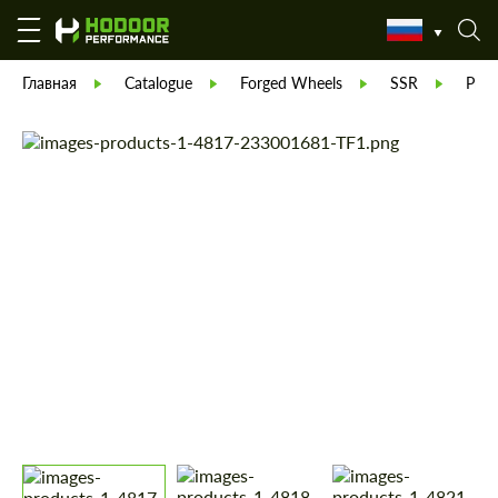
Главная
Catalogue
Forged Wheels
SSR
Prof