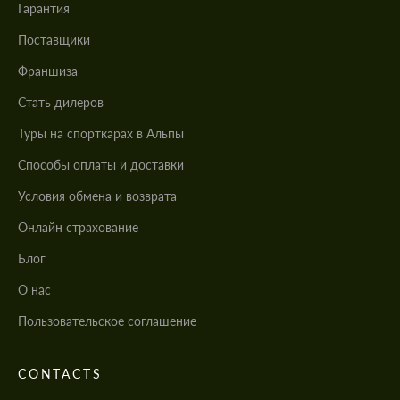
Гарантия
Поставщики
Франшиза
Стать дилеров
Туры на спорткарах в Альпы
Cпособы оплаты и доставки
Условия обмена и возврата
Онлайн страхование
Блог
О нас
Пользовательское соглашение
CONTACTS