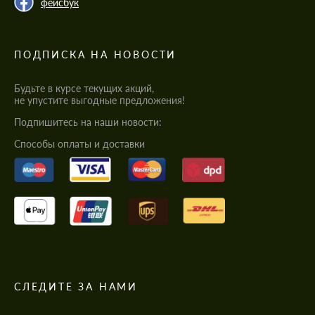
фейсбук
ПОДПИСКА НА НОВОСТИ
Будьте в курсе текущих акций,
не упустите выгодные предложения!
Подпишитесь на наши новости:
Cпособы оплаты и доставки
СЛЕДИТЕ ЗА НАМИ