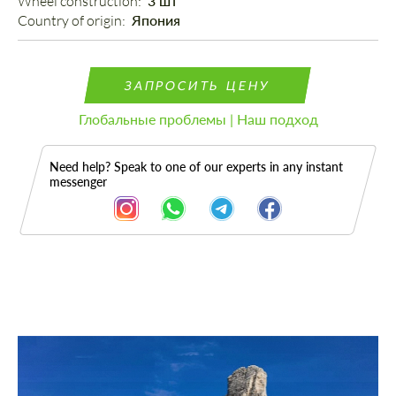
Wheel construction: 
3 шт
Country of origin: 
Япония
ЗАПРОСИТЬ ЦЕНУ
Глобальные проблемы | Наш подход
Need help? Speak to one of our experts in any instant
messenger