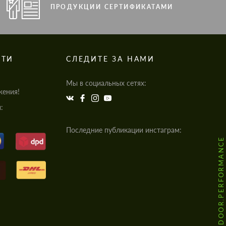
ПРОДУКЦИИ СЕРТИФИКАТАМИ
СТИ
СЛЕДИТЕ ЗА НАМИ
Мы в социальных сетях:
жения!
:
Последние публикации инстаграм:
@HODOOR.PERFORMANCE