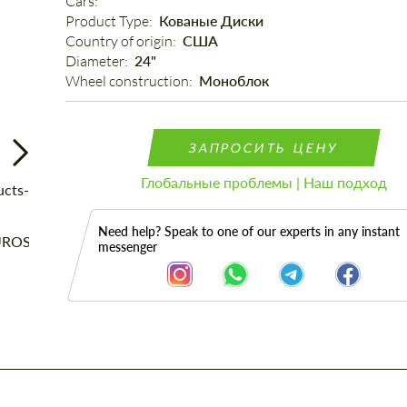
Cars: 
Product Type: 
Кованые Диски
Country of origin: 
США
Diameter: 
24"
Wheel construction: 
Моноблок
ЗАПРОСИТЬ ЦЕНУ
Глобальные проблемы | Наш подход
Need help? Speak to one of our experts in any instant
messenger