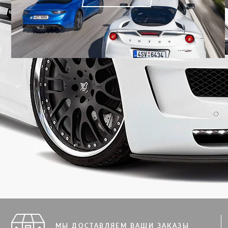
МЫ ДОСТАВЛЯЕМ ВАШИ ЗАКАЗЫ