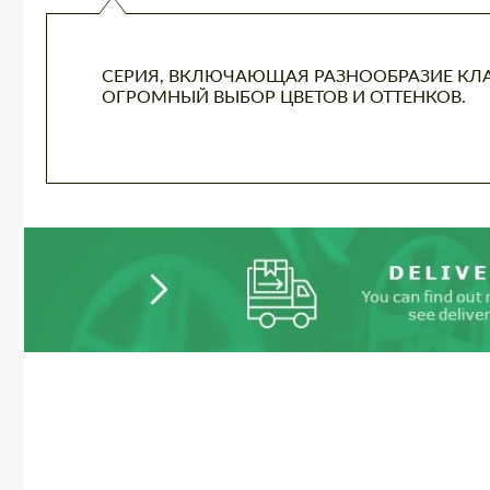
СЕРИЯ, ВКЛЮЧАЮЩАЯ РАЗНООБРАЗИЕ КЛА
ОГРОМНЫЙ ВЫБОР ЦВЕТОВ И ОТТЕНКОВ.