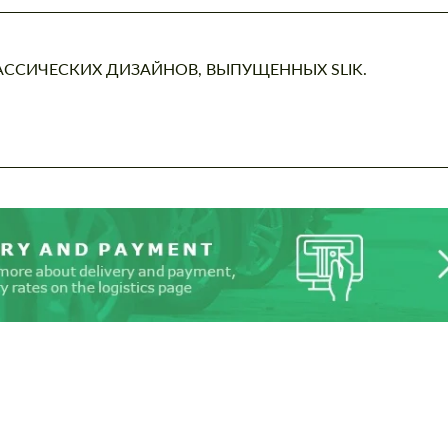
ССИЧЕСКИХ ДИЗАЙНОВ, ВЫПУЩЕННЫХ SLIK.