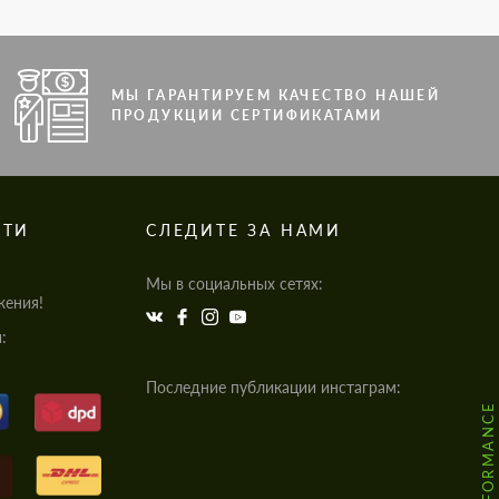
МЫ ГАРАНТИРУЕМ КАЧЕСТВО НАШЕЙ
ПРОДУКЦИИ СЕРТИФИКАТАМИ
СТИ
СЛЕДИТЕ ЗА НАМИ
Мы в социальных сетях:
жения!
:
Последние публикации инстаграм: