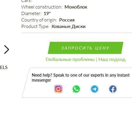
Cars: 
Wheel construction: 
Моноблок
Diameter: 
19"
Country of origin: 
Россия
Product Type: 
Кованые Диски
ЗАПРОСИТЬ ЦЕНУ
Глобальные проблемы | Наш подход
Need help? Speak to one of our experts in any instant
messenger