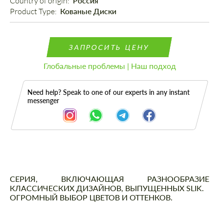
Country of origin: 
Россия
Product Type: 
Кованые Диски
ЗАПРОСИТЬ ЦЕНУ
Глобальные проблемы | Наш подход
Need help? Speak to one of our experts in any instant
messenger
Описание
СЕРИЯ, ВКЛЮЧАЮЩАЯ РАЗНООБРАЗИЕ
КЛАССИЧЕСКИХ ДИЗАЙНОВ, ВЫПУЩЕННЫХ SLIK.
ОГРОМНЫЙ ВЫБОР ЦВЕТОВ И ОТТЕНКОВ.