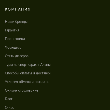
КОМПАНИЯ
Наши бренды
Гарантия
Поставщики
Франшиза
Стать дилеров
Туры на спорткарах в Альпы
Cпособы оплаты и доставки
Условия обмена и возврата
Онлайн страхование
Блог
О нас