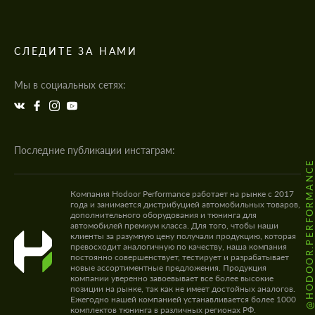
СЛЕДИТЕ ЗА НАМИ
Мы в социальных сетях:
Последние публикации инстаграм:
@HODOOR.PERFORMANC
Компания Hodoor Performance работает на рынке с 2017
года и занимается дистрибуцией автомобильных товаров,
дополнительного оборудования и тюнинга для
автомобилей премиум класса. Для того, чтобы наши
клиенты за разумную цену получали продукцию, которая
превосходит аналогичную по качеству, наша компания
постоянно совершенствует, тестирует и разрабатывает
новые ассортиментные предложения. Продукция
компании уверенно завоевывает все более высокие
позиции на рынке, так как не имеет достойных аналогов.
Ежегодно нашей компанией устанавливается более 1000
комплектов тюнинга в различных регионах РФ.