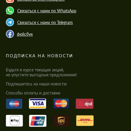
Связаться с нами по WhatsApp
Связаться с нами по Telegram
фейсбук
ПОДПИСКА НА НОВОСТИ
Будьте в курсе текущих акций,
не упустите выгодные предложения!
Подпишитесь на наши новости:
Cпособы оплаты и доставки