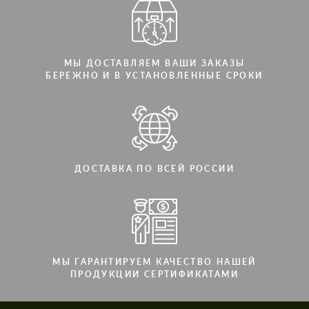
МЫ ДОСТАВЛЯЕМ ВАШИ ЗАКАЗЫ
БЕРЕЖНО И В УСТАНОВЛЕННЫЕ СРОКИ
ДОСТАВКА ПО ВСЕЙ РОССИИ
МЫ ГАРАНТИРУЕМ КАЧЕСТВО НАШЕЙ
ПРОДУКЦИИ СЕРТИФИКАТАМИ