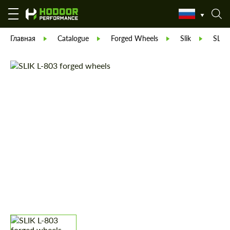
Главная
Catalogue
Forged Wheels
Slik
SLIK