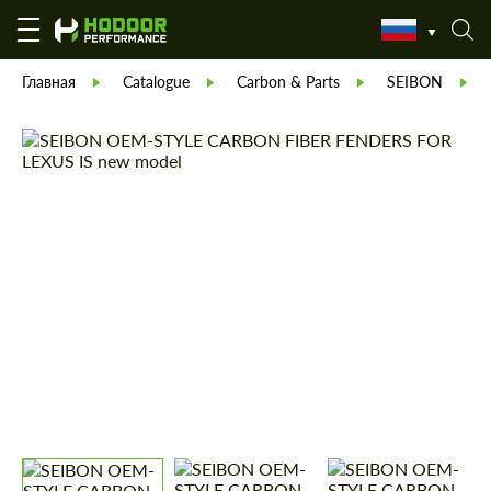
Главная
Catalogue
Carbon & Parts
SEIBON