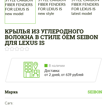
КРЫЛЬЯ ИЗ УГЛЕРОДНОГО
ВОЛОКНА В СТИЛЕ OEM SEIBON
ДЛЯ LEXUS IS
В наличии
Доставка:
от 2 дней, от 639 рублей
Марка
SEIBON
Cars: 