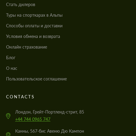
Стать дилеров
Туры на спорткарах в Альпы
Cпособы оплаты и доставки
Условия обмена и возврата
Онлайн страхование
Блог
О нас
Пользовательское соглашение
CONTACTS
Лондон, Грейт-Портленд-стрит, 85
+44 744 0965 747
Канны, 567-бис Авеню Дю Кампон