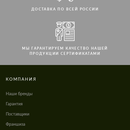
ДОСТАВКА ПО ВСЕЙ РОССИИ
МЫ ГАРАНТИРУЕМ КАЧЕСТВО НАШЕЙ
ПРОДУКЦИИ СЕРТИФИКАТАМИ
КОМПАНИЯ
Наши бренды
Гарантия
Поставщики
Франшиза