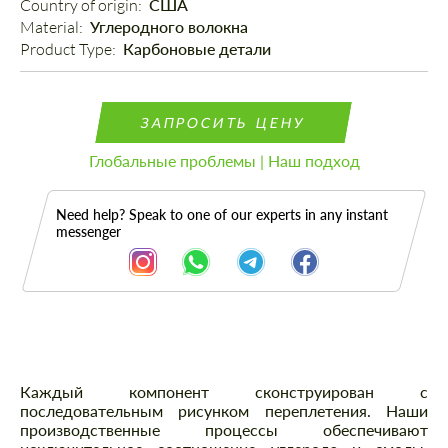
Country of origin: 
США
Material: 
Углеродного волокна
Product Type: 
Карбоновые детали
ЗАПРОСИТЬ ЦЕНУ
Глобальные проблемы | Наш подход
Need help? Speak to one of our experts in any instant
messenger
Описание
Каждый компонент сконструирован с
последовательным рисунком переплетения. Наши
производственные процессы обеспечивают