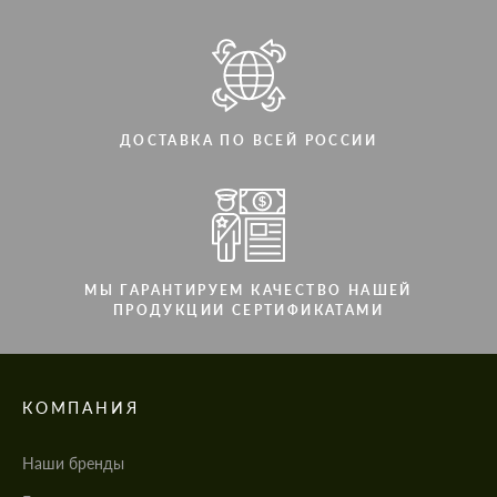
ДОСТАВКА ПО ВСЕЙ РОССИИ
МЫ ГАРАНТИРУЕМ КАЧЕСТВО НАШЕЙ
ПРОДУКЦИИ СЕРТИФИКАТАМИ
КОМПАНИЯ
Наши бренды