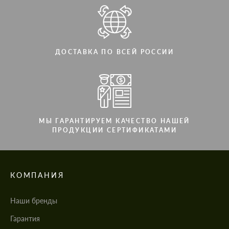
ДОСТАВКА ПО ВСЕЙ РОССИИ
МЫ ГАРАНТИРУЕМ КАЧЕСТВО НАШЕЙ
ПРОДУКЦИИ СЕРТИФИКАТАМИ
КОМПАНИЯ
Наши бренды
Гарантия