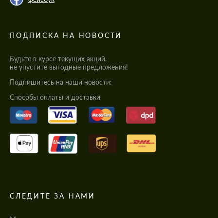
ПОДПИСКА НА НОВОСТИ
Будьте в курсе текущих акций,
не упустите выгодные предложения!
Подпишитесь на наши новости:
Cпособы оплаты и доставки
СЛЕДИТЕ ЗА НАМИ