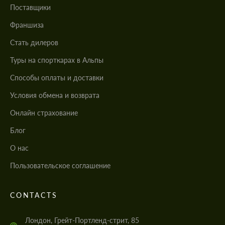
Поставщики
Франшиза
Стать дилеров
Туры на спорткарах в Альпы
Cпособы оплаты и доставки
Условия обмена и возврата
Онлайн страхование
Блог
О нас
Пользовательское соглашение
CONTACTS
Лондон, Грейт-Портленд-стрит, 85