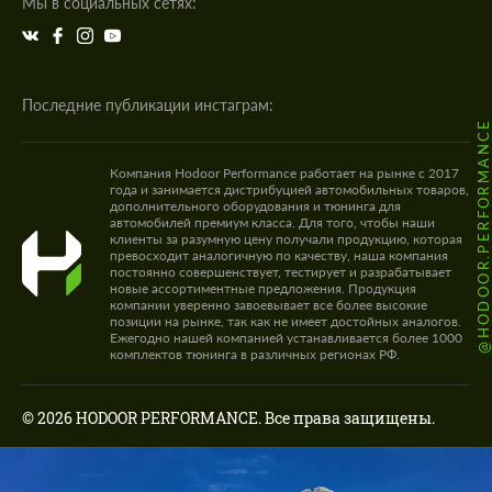
Мы в социальных сетях:
Последние публикации инстаграм:
@HODOOR.PERFORMANC
Компания Hodoor Performance работает на рынке с 2017
года и занимается дистрибуцией автомобильных товаров,
дополнительного оборудования и тюнинга для
автомобилей премиум класса. Для того, чтобы наши
клиенты за разумную цену получали продукцию, которая
превосходит аналогичную по качеству, наша компания
постоянно совершенствует, тестирует и разрабатывает
новые ассортиментные предложения. Продукция
компании уверенно завоевывает все более высокие
позиции на рынке, так как не имеет достойных аналогов.
Ежегодно нашей компанией устанавливается более 1000
комплектов тюнинга в различных регионах РФ.
© 2026 HODOOR PERFORMANCE. Все права защищены.