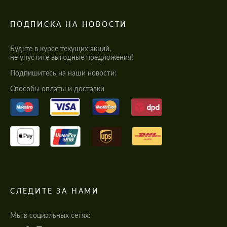
ПОДПИСКА НА НОВОСТИ
Будьте в курсе текущих акций,
не упустите выгодные предложения!
Подпишитесь на наши новости:
Cпособы оплаты и доставки
СЛЕДИТЕ ЗА НАМИ
Мы в социальных сетях: