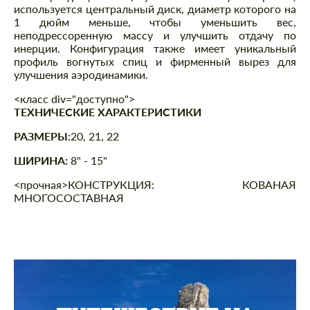
используется центральный диск, диаметр которого на
1 дюйм меньше, чтобы уменьшить вес,
неподрессоренную массу и улучшить отдачу по
инерции. Конфигурация также имеет уникальный
профиль вогнутых спиц и фирменный вырез для
улучшения аэродинамики.
<класс div="доступно">
ТЕХНИЧЕСКИЕ ХАРАКТЕРИСТИКИ
РАЗМЕРЫ:
20, 21, 22
ШИРИНА:
8" - 15"
<прочная>КОНСТРУКЦИЯ:
КОВАНАЯ
МНОГОСОСТАВНАЯ