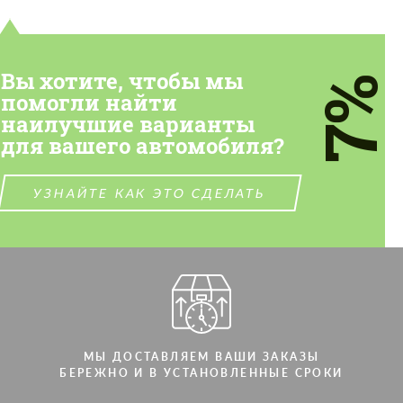
Вы хотите, чтобы мы
7%
помогли найти
наилучшие варианты
для вашего автомобиля?
УЗНАЙТЕ КАК ЭТО СДЕЛАТЬ
МЫ ДОСТАВЛЯЕМ ВАШИ ЗАКАЗЫ
БЕРЕЖНО И В УСТАНОВЛЕННЫЕ СРОКИ