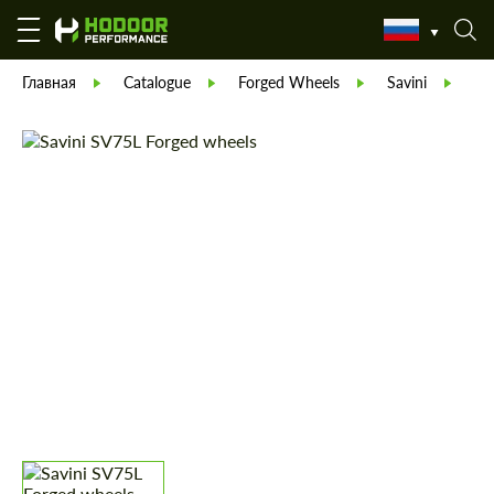
Главная
Catalogue
Forged Wheels
Savini
Sa