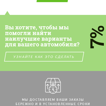
Вы хотите, чтобы мы
7
помогли найти
наилучшие варианты
для вашего автомобиля?
УЗНАЙТЕ КАК ЭТО СДЕЛАТЬ
МЫ ДОСТАВЛЯЕМ ВАШИ ЗАКАЗЫ
БЕРЕЖНО И В УСТАНОВЛЕННЫЕ СРОКИ