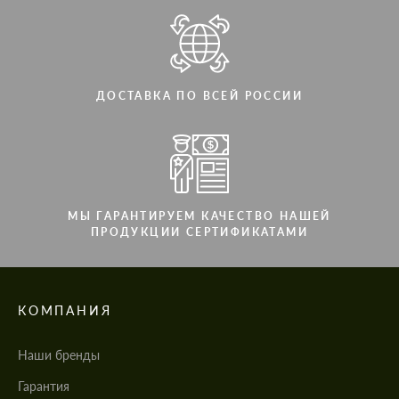
ДОСТАВКА ПО ВСЕЙ РОССИИ
МЫ ГАРАНТИРУЕМ КАЧЕСТВО НАШЕЙ
ПРОДУКЦИИ СЕРТИФИКАТАМИ
КОМПАНИЯ
Наши бренды
Гарантия