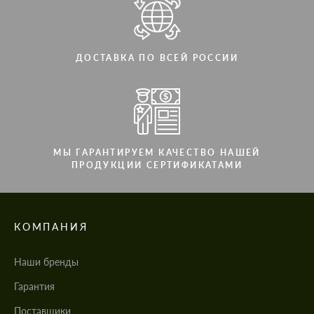
ДОСТАВКА ПО ВСЕЙ РОССИИ
МЫ ГАРАНТИРУЕМ КАЧЕСТВО НАШЕЙ
ПРОДУКЦИИ СЕРТИФИКАТАМИ
КОМПАНИЯ
Наши бренды
Гарантия
Поставщики