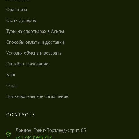
Франшиза
Стать дилеров
Туры на спорткарах в Альпы
Cпособы оплаты и доставки
Условия обмена и возврата
Онлайн страхование
Блог
О нас
Пользовательское соглашение
CONTACTS
Лондон, Грейт-Портленд-стрит, 85
+44 744 0965 747