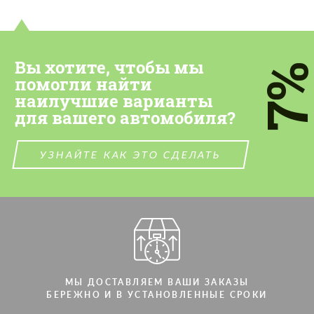
Вы хотите, чтобы мы
7
помогли найти
наилучшие варианты
для вашего автомобиля?
УЗНАЙТЕ КАК ЭТО СДЕЛАТЬ
МЫ ДОСТАВЛЯЕМ ВАШИ ЗАКАЗЫ
БЕРЕЖНО И В УСТАНОВЛЕННЫЕ СРОКИ