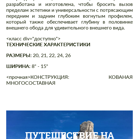
разработана и изготовлена, чтобы бросить вызов
пределам эстетики и универсальности с потрясающим
передним и задним глубоким вогнутым профилем,
который также обеспечивает глубину в половинке
внешнего обода для удивительного внешнего вида.
<класс div="доступно">
ТЕХНИЧЕСКИЕ ХАРАКТЕРИСТИКИ
РАЗМЕРЫ:
20, 21, 22, 24, 26
ШИРИНА:
8" - 15"
<прочная>КОНСТРУКЦИЯ:
КОВАНАЯ
МНОГОСОСТАВНАЯ
ПУТЕШЕСТВИЕ НА