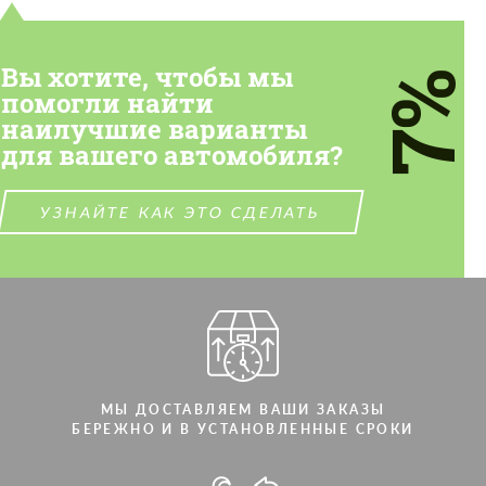
Вы хотите, чтобы мы
7%
помогли найти
наилучшие варианты
для вашего автомобиля?
УЗНАЙТЕ КАК ЭТО СДЕЛАТЬ
МЫ ДОСТАВЛЯЕМ ВАШИ ЗАКАЗЫ
БЕРЕЖНО И В УСТАНОВЛЕННЫЕ СРОКИ