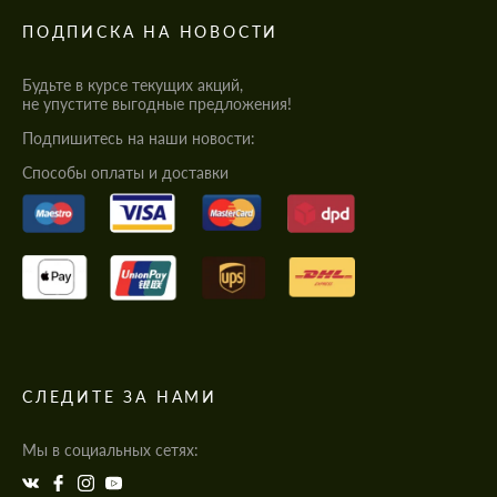
ПОДПИСКА НА НОВОСТИ
Будьте в курсе текущих акций,
не упустите выгодные предложения!
Подпишитесь на наши новости:
Cпособы оплаты и доставки
СЛЕДИТЕ ЗА НАМИ
Мы в социальных сетях: