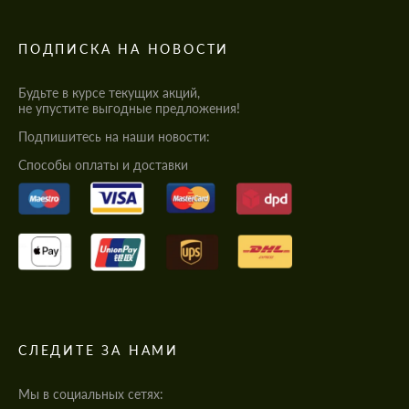
ПОДПИСКА НА НОВОСТИ
Будьте в курсе текущих акций,
не упустите выгодные предложения!
Подпишитесь на наши новости:
Cпособы оплаты и доставки
СЛЕДИТЕ ЗА НАМИ
Мы в социальных сетях: