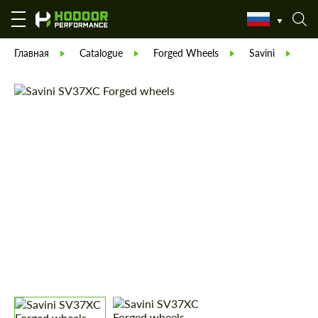
Главная
Catalogue
Forged Wheels
Savini
Sa