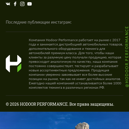
Последние публикации инстаграм:
@HODOOR.PERFORMANC
Компания Hodoor Performance работает на рынке с 2017
года и занимается дистрибуцией автомобильных товаров,
дополнительного оборудования и тюнинга для
автомобилей премиум класса. Для того, чтобы наши
клиенты за разумную цену получали продукцию, которая
превосходит аналогичную по качеству, наша компания
постоянно совершенствует, тестирует и разрабатывает
новые ассортиментные предложения. Продукция
компании уверенно завоевывает все более высокие
позиции на рынке, так как не имеет достойных аналогов.
Ежегодно нашей компанией устанавливается более 1000
комплектов тюнинга в различных регионах РФ.
© 2026 HODOOR PERFORMANCE. Все права защищены.