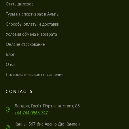
Стать дилеров
Туры на спорткарах в Альпы
Cпособы оплаты и доставки
Условия обмена и возврата
Онлайн страхование
Блог
О нас
Пользовательское соглашение
CONTACTS
Лондон, Грейт-Портленд-стрит, 85
+44 744 0965 747
Канны, 567-бис Авеню Дю Кампон