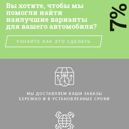
Вы хотите, чтобы мы
7
помогли найти
наилучшие варианты
для вашего автомобиля?
УЗНАЙТЕ КАК ЭТО СДЕЛАТЬ
МЫ ДОСТАВЛЯЕМ ВАШИ ЗАКАЗЫ
БЕРЕЖНО И В УСТАНОВЛЕННЫЕ СРОКИ