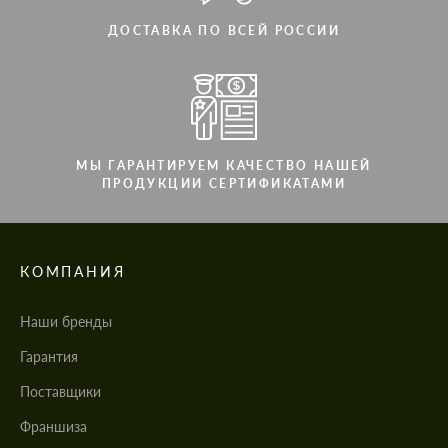
ДОСТАВКА ПО ВСЕЙ РОССИИ
МЫ ГАРАНТИРУЕМ КАЧЕСТВО НАШЕЙ
ПРОДУКЦИИ СЕРТИФИКАТАМИ
КОМПАНИЯ
Наши бренды
Гарантия
Поставщики
Франшиза