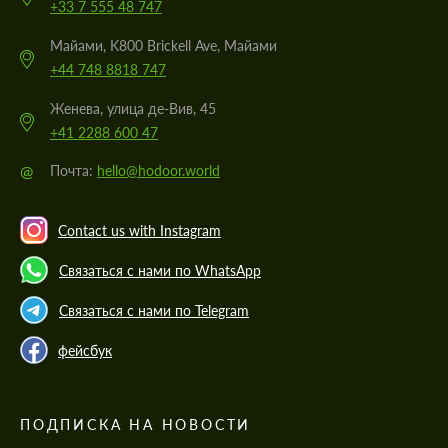
+33 7 555 48 747
Майами, K800 Brickell Ave, Майами
+44 748 8818 747
Женева, улица де-Вив, 45
+41 2288 600 47
@
Почта:
hello@hodoor.world
Contact us with Instagram
Связаться с нами по WhatsApp
Связаться с нами по Telegram
фейсбук
ПОДПИСКА НА НОВОСТИ