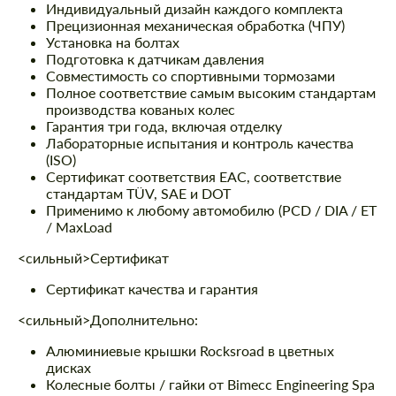
Индивидуальный дизайн каждого комплекта
Прецизионная механическая обработка (ЧПУ)
Установка на болтах
Подготовка к датчикам давления
Совместимость со спортивными тормозами
Полное соответствие самым высоким стандартам
производства кованых колес
Гарантия три года, включая отделку
Лабораторные испытания и контроль качества
(ISO)
Сертификат соответствия EAC, соответствие
стандартам TÜV, SAE и DOT
Применимо к любому автомобилю (PCD / DIA / ET
/ MaxLoad
<сильный>Сертификат
Сертификат качества и гарантия
<сильный>Дополнительно:
Алюминиевые крышки Rocksroad в цветных
дисках
Колесные болты / гайки от Bimecc Engineering Spa