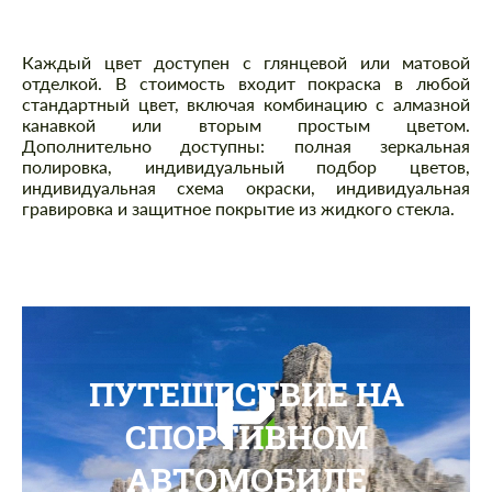
Каждый цвет доступен с глянцевой или матовой
отделкой. В стоимость входит покраска в любой
стандартный цвет, включая комбинацию с алмазной
канавкой или вторым простым цветом.
Дополнительно доступны: полная зеркальная
полировка, индивидуальный подбор цветов,
индивидуальная схема окраски, индивидуальная
гравировка и защитное покрытие из жидкого стекла.
ПУТЕШЕСТВИЕ НА
СПОРТИВНОМ
АВТОМОБИЛЕ