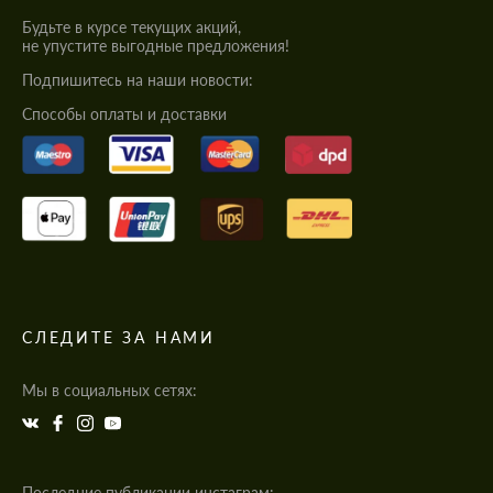
Будьте в курсе текущих акций,
не упустите выгодные предложения!
Подпишитесь на наши новости:
Cпособы оплаты и доставки
СЛЕДИТЕ ЗА НАМИ
Мы в социальных сетях:
Последние публикации инстаграм: