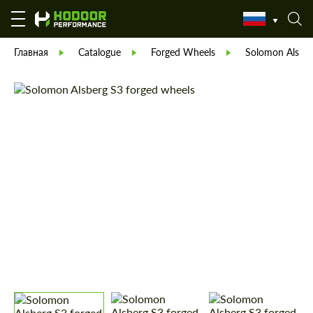
Главная
Catalogue
Forged Wheels
Solomon Alsbe