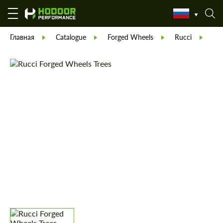
Главная
Catalogue
Forged Wheels
Rucci
Ко