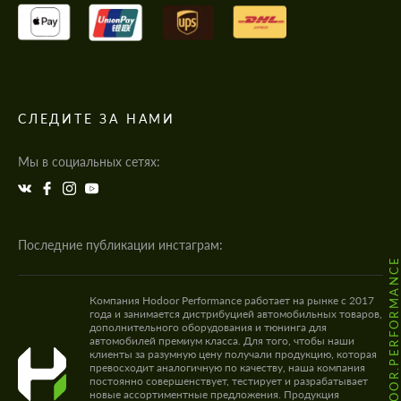
СЛЕДИТЕ ЗА НАМИ
Мы в социальных сетях:
Последние публикации инстаграм:
@HODOOR.PERFORMANC
Компания Hodoor Performance работает на рынке с 2017
года и занимается дистрибуцией автомобильных товаров,
дополнительного оборудования и тюнинга для
автомобилей премиум класса. Для того, чтобы наши
клиенты за разумную цену получали продукцию, которая
превосходит аналогичную по качеству, наша компания
постоянно совершенствует, тестирует и разрабатывает
новые ассортиментные предложения. Продукция