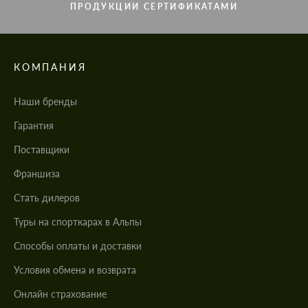
ПРОДУКЦИИ СЕРТИФИКАТАМИ
КОМПАНИЯ
Наши бренды
Гарантия
Поставщики
Франшиза
Стать дилеров
Туры на спорткарах в Альпы
Cпособы оплаты и доставки
Условия обмена и возврата
Онлайн страхование