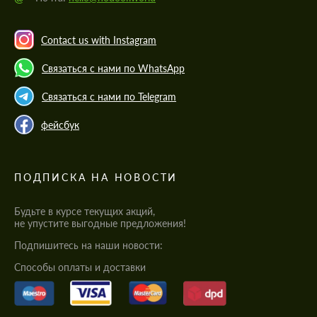
Contact us with Instagram
Связаться с нами по WhatsApp
Связаться с нами по Telegram
фейсбук
ПОДПИСКА НА НОВОСТИ
Будьте в курсе текущих акций,
не упустите выгодные предложения!
Подпишитесь на наши новости:
Cпособы оплаты и доставки