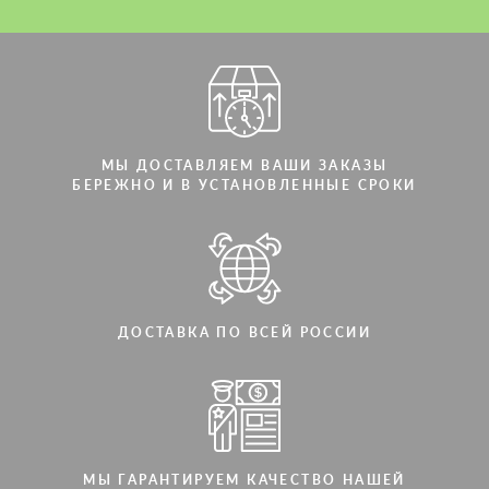
Мы говорим на вашем языке
Мы говорим на вашем языке
МЫ ДОСТАВЛЯЕМ ВАШИ ЗАКАЗЫ
БЕРЕЖНО И В УСТАНОВЛЕННЫЕ СРОКИ
ДОСТАВКА ПО ВСЕЙ РОССИИ
МЫ ГАРАНТИРУЕМ КАЧЕСТВО НАШЕЙ