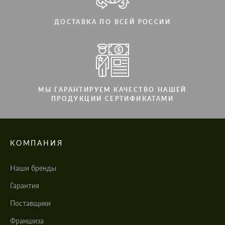
ДОСТАВКА ПО ВСЕЙ РОССИИ
МЫ ГАРАНТИРУЕМ КАЧЕСТВО НАШЕЙ
ПРОДУКЦИИ СЕРТИФИКАТАМИ
КОМПАНИЯ
Наши бренды
Гарантия
Поставщики
Франшиза