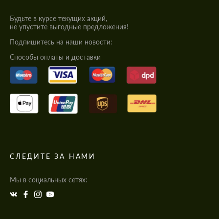
Будьте в курсе текущих акций,
не упустите выгодные предложения!
Подпишитесь на наши новости:
Cпособы оплаты и доставки
СЛЕДИТЕ ЗА НАМИ
Мы в социальных сетях: