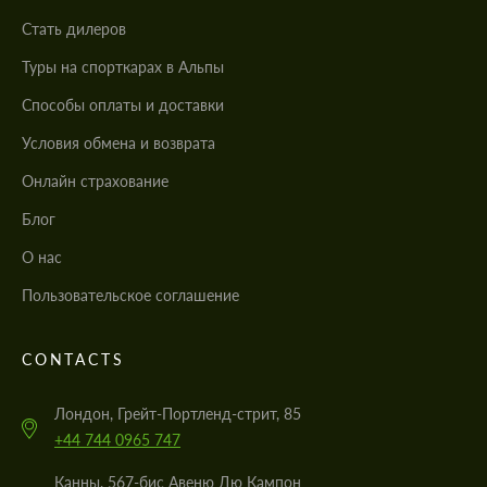
Стать дилеров
Туры на спорткарах в Альпы
Cпособы оплаты и доставки
Условия обмена и возврата
Онлайн страхование
Блог
О нас
Пользовательское соглашение
CONTACTS
Лондон, Грейт-Портленд-стрит, 85
+44 744 0965 747
Канны, 567-бис Авеню Дю Кампон