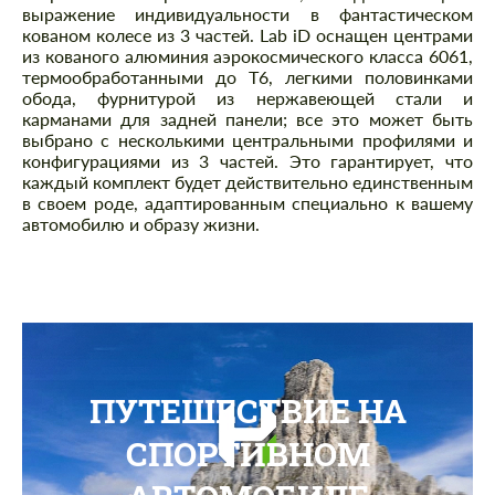
выражение индивидуальности в фантастическом
кованом колесе из 3 частей. Lab iD оснащен центрами
из кованого алюминия аэрокосмического класса 6061,
термообработанными до T6, легкими половинками
обода, фурнитурой из нержавеющей стали и
карманами для задней панели; все это может быть
выбрано с несколькими центральными профилями и
конфигурациями из 3 частей. Это гарантирует, что
каждый комплект будет действительно единственным
в своем роде, адаптированным специально к вашему
автомобилю и образу жизни.
ПУТЕШЕСТВИЕ НА
СПОРТИВНОМ