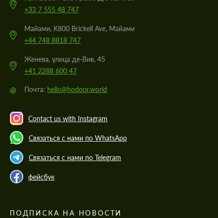
+33 7 555 48 747
Майами, K800 Brickell Ave, Майами
+44 748 8818 747
Женева, улица де-Вив, 45
+41 2288 600 47
@
Почта:
hello@hodoor.world
Contact us with Instagram
Связаться с нами по WhatsApp
Связаться с нами по Telegram
фейсбук
ПОДПИСКА НА НОВОСТИ