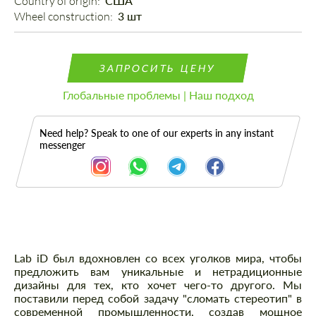
Country of origin: 
США
Wheel construction: 
3 шт
ЗАПРОСИТЬ ЦЕНУ
Глобальные проблемы | Наш подход
Need help? Speak to one of our experts in any instant
messenger
Описание
Lab iD был вдохновлен со всех уголков мира, чтобы
предложить вам уникальные и нетрадиционные
дизайны для тех, кто хочет чего-то другого. Мы
поставили перед собой задачу "сломать стереотип" в
современной промышленности, создав мощное