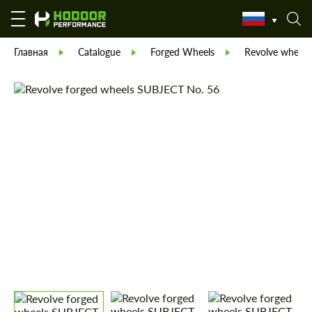
Главная
Catalogue
Forged Wheels
Revolve wheels