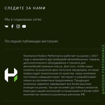
СЛЕДИТЕ ЗА НАМИ
Мы в социальных сетях:
Последние публикации инстаграм:
@HODOOR.PERFORMANC
Компания Hodoor Performance работает на рынке с 2017
года и занимается дистрибуцией автомобильных товаров,
дополнительного оборудования и тюнинга для
автомобилей премиум класса. Для того, чтобы наши
клиенты за разумную цену получали продукцию, которая
превосходит аналогичную по качеству, наша компания
постоянно совершенствует, тестирует и разрабатывает
новые ассортиментные предложения. Продукция
компании уверенно завоевывает все более высокие
позиции на рынке, так как не имеет достойных аналогов.
Ежегодно нашей компанией устанавливается более 1000
комплектов тюнинга в различных регионах РФ.