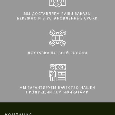
МЫ ДОСТАВЛЯЕМ ВАШИ ЗАКАЗЫ
БЕРЕЖНО И В УСТАНОВЛЕННЫЕ СРОКИ
ДОСТАВКА ПО ВСЕЙ РОССИИ
МЫ ГАРАНТИРУЕМ КАЧЕСТВО НАШЕЙ
ПРОДУКЦИИ СЕРТИФИКАТАМИ
КОМПАНИЯ