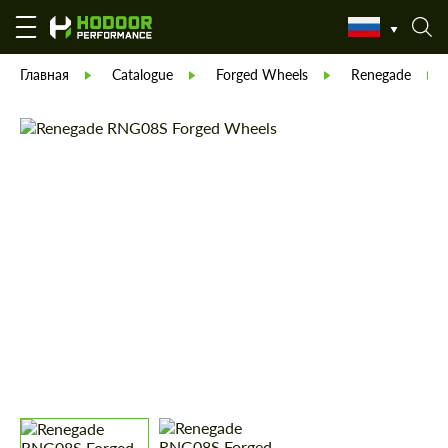
Главная
Catalogue
Forged Wheels
Renegade