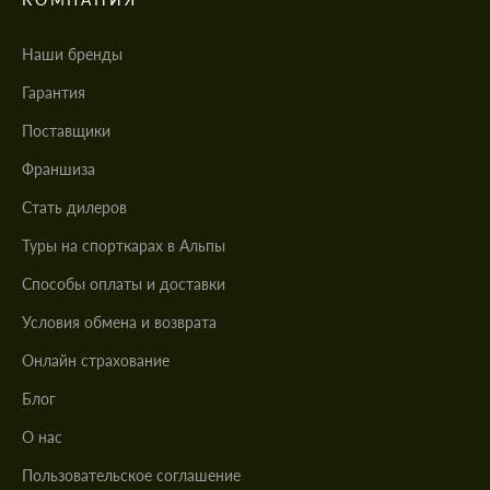
Наши бренды
Гарантия
Поставщики
Франшиза
Стать дилеров
Туры на спорткарах в Альпы
Cпособы оплаты и доставки
Условия обмена и возврата
Онлайн страхование
Блог
О нас
Пользовательское соглашение