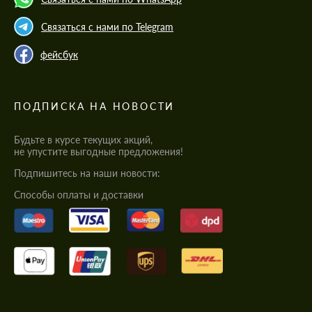
Связаться с нами по Telegram
фейсбук
ПОДПИСКА НА НОВОСТИ
Будьте в курсе текущих акций,
не упустите выгодные предложения!
Подпишитесь на наши новости:
Cпособы оплаты и доставки