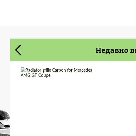
Cогласиться на обработку
Cогласиться на обработку
персональных данных
персональных данных
СВЯЖИТЕСЬ СО МНОЙ
СВЯЖИТЕСЬ СО МНОЙ
Мы говорим на вашем языке
Недавно в
Мы говорим на вашем языке