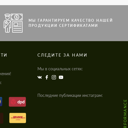
МЫ ГАРАНТИРУЕМ КАЧЕСТВО НАШЕЙ
ПРОДУКЦИИ СЕРТИФИКАТАМИ
СТИ
СЛЕДИТЕ ЗА НАМИ
Мы в социальных сетях:
жения!
:
Последние публикации инстаграм: