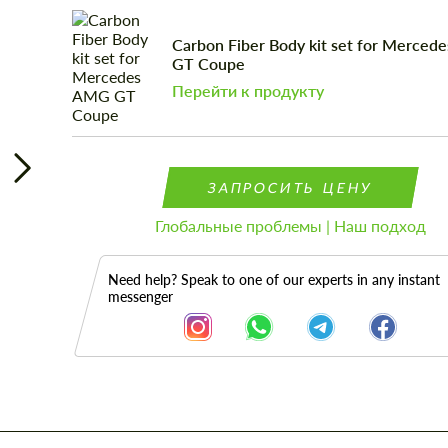
Carbon Fiber Body kit set for Merce
GT Coupe
Перейти к продукту
ЗАПРОСИТЬ ЦЕНУ
Глобальные проблемы | Наш подход
Need help? Speak to one of our experts in any instant
messenger