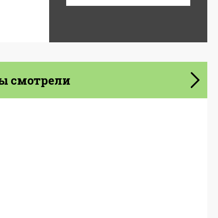
ы смотрели