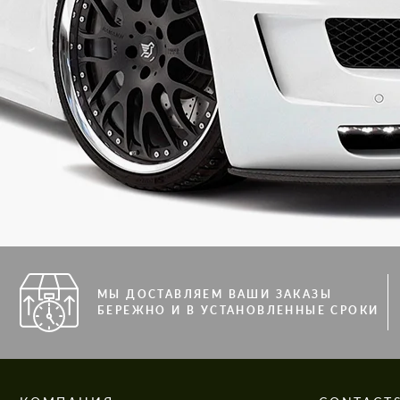
МЫ ДОСТАВЛЯЕМ ВАШИ ЗАКАЗЫ
БЕРЕЖНО И В УСТАНОВЛЕННЫЕ СРОКИ