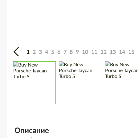
1
2
3
4
5
6
7
8
9
10
11
12
13
14
15
Описание