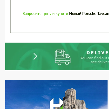
Запросите цену и купите
Новый Porsche Taycan