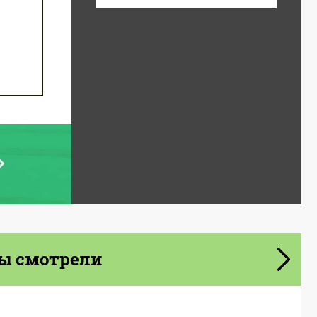
ы смотрели