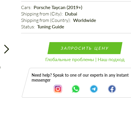
Cars: 
Porsche Taycan (2019+)
Shipping from (Сity): 
Dubai
Shipping from (Country): 
Worldwide
Status: 
Tuning Guide
ЗАПРОСИТЬ ЦЕНУ
Глобальные проблемы | Наш подход
Need help? Speak to one of our experts in any instant
messenger