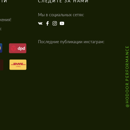
СТИ
СЛЕДИТЕ ЗА НАМИ
Мы в социальных сетях:
жения!
:
Последние публикации инстаграм:
@HODOOR.PERFORMANCE