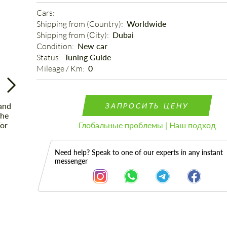
Cars: 
Shipping from (Country): 
Worldwide
Shipping from (Сity): 
Dubai
Condition: 
New car
Status: 
Tuning Guide
Mileage / Km: 
0
ЗАПРОСИТЬ ЦЕНУ
Глобальные проблемы | Наш подход
Need help? Speak to one of our experts in any instant
messenger