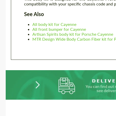
compatibility with your specific chassis code and 
See Also
All body kit for Cayenne
All front bumper for Cayenne
Artisan Spirits body kit for Porsche Cayenne
MTR Design Wide Body Carbon Fiber kit for 