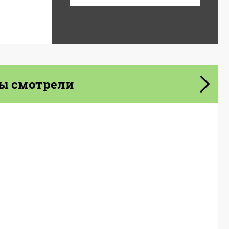
ы смотрели