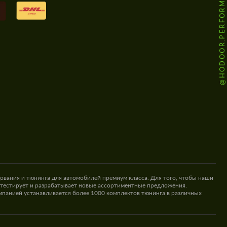
@HODOOR.PERFORMANCE
ования и тюнинга для автомобилей премиум класса. Для того, чтобы наши
 тестирует и разрабатывает новые ассортиментные предложения.
омпанией устанавливается более 1000 комплектов тюнинга в различных