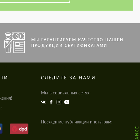
МЫ ГАРАНТИРУЕМ КАЧЕСТВО НАШЕЙ
ПРОДУКЦИИ СЕРТИФИКАТАМИ
СТИ
СЛЕДИТЕ ЗА НАМИ
Мы в социальных сетях:
жения!
:
Последние публикации инстаграм: