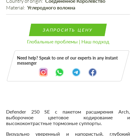
Country of origin: 
Соединенное Королевство
Material: 
Углеродного волокна
ЗАПРОСИТЬ ЦЕНУ
Глобальные проблемы | Наш подход
Need help? Speak to one of our experts in any instant
messenger
Описание
Defender 250 SE с пакетом расширения Arch,
выборочное цветовое кодирование и
высококонтрастные тормозные суппорты.
Визуально уверенный и напористый, глубокий