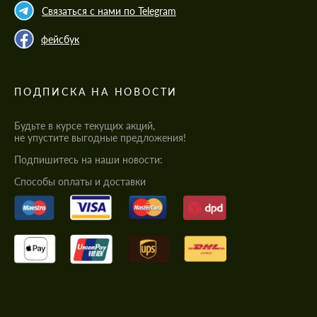
Связаться с нами по Telegram
фейсбук
ПОДПИСКА НА НОВОСТИ
Будьте в курсе текущих акций,
не упустите выгодные предложения!
Подпишитесь на наши новости:
Cпособы оплаты и доставки