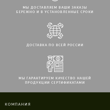
МЫ ДОСТАВЛЯЕМ ВАШИ ЗАКАЗЫ
БЕРЕЖНО И В УСТАНОВЛЕННЫЕ СРОКИ
ДОСТАВКА ПО ВСЕЙ РОССИИ
МЫ ГАРАНТИРУЕМ КАЧЕСТВО НАШЕЙ
ПРОДУКЦИИ СЕРТИФИКАТАМИ
КОМПАНИЯ