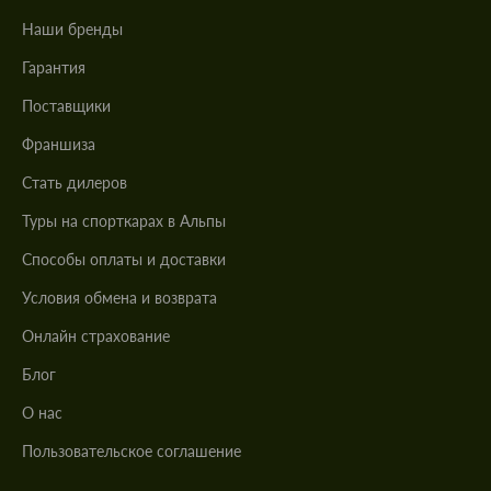
Наши бренды
Гарантия
Поставщики
Франшиза
Стать дилеров
Туры на спорткарах в Альпы
Cпособы оплаты и доставки
Условия обмена и возврата
Онлайн страхование
Блог
О нас
Пользовательское соглашение