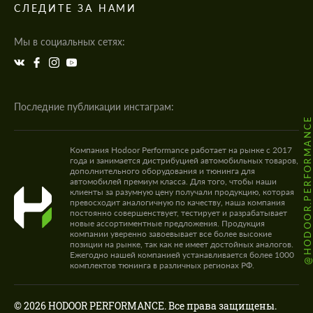
СЛЕДИТЕ ЗА НАМИ
Мы в социальных сетях:
Последние публикации инстаграм:
@HODOOR.PERFORMANC
Компания Hodoor Performance работает на рынке с 2017
года и занимается дистрибуцией автомобильных товаров,
дополнительного оборудования и тюнинга для
автомобилей премиум класса. Для того, чтобы наши
клиенты за разумную цену получали продукцию, которая
превосходит аналогичную по качеству, наша компания
постоянно совершенствует, тестирует и разрабатывает
новые ассортиментные предложения. Продукция
компании уверенно завоевывает все более высокие
позиции на рынке, так как не имеет достойных аналогов.
Ежегодно нашей компанией устанавливается более 1000
комплектов тюнинга в различных регионах РФ.
© 2026 HODOOR PERFORMANCE. Все права защищены.