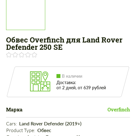
Обвес Overfinch для Land Rover
Defender 250 SE
В наличии
Доставка:
от 2 дней, от 639 рублей
Марка
Overfinch
Cars: 
Land Rover Defender (2019+)
Product Type: 
Обвес